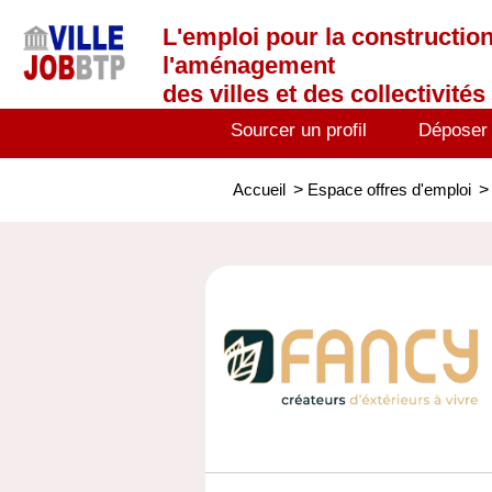
L'emploi
pour la construction
l'aménagement
des villes et des collectivités 
Sourcer un profil
Déposer
Accueil
>
Espace offres d'emploi