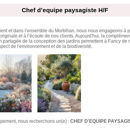
Chef d’equipe paysagiste H/F
ient et dans l’ensemble du Morbihan, nous nous engageons à p
riginale et à l’écoute de nos clients. Aujourd'hui, la complémen
ion partagée de la conception des jardins permettent à Fancy de
spect de l'environnement et de la biodiversité.
pement, nous recherchons un(e) :
CHEF D’EQUIPE PAYSAGI