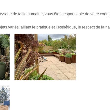
aysage de taille humaine, vous êtes responsable de votre coéqu
ets variés, alliant le pratique et l’esthétique, le respect de la na