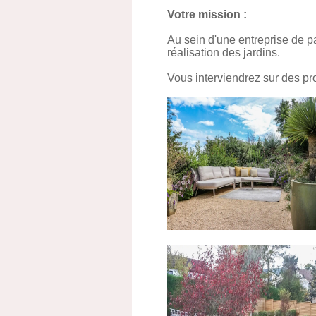
Votre mission :
Au sein d'une entreprise de p
réalisation des jardins.
Vous interviendrez sur des proj