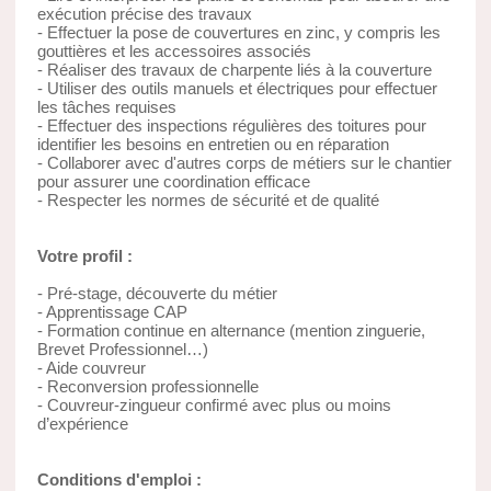
exécution précise des travaux
- Effectuer la pose de couvertures en zinc, y compris les
gouttières et les accessoires associés
- Réaliser des travaux de charpente liés à la couverture
- Utiliser des outils manuels et électriques pour effectuer
les tâches requises
- Effectuer des inspections régulières des toitures pour
identifier les besoins en entretien ou en réparation
- Collaborer avec d'autres corps de métiers sur le chantier
pour assurer une coordination efficace
- Respecter les normes de sécurité et de qualité
Votre profil :
- Pré-stage, découverte du métier
- Apprentissage CAP
- Formation continue en alternance (mention zinguerie,
Brevet Professionnel…)
- Aide couvreur
- Reconversion professionnelle
- Couvreur-zingueur confirmé avec plus ou moins
d’expérience
Conditions d'emploi :