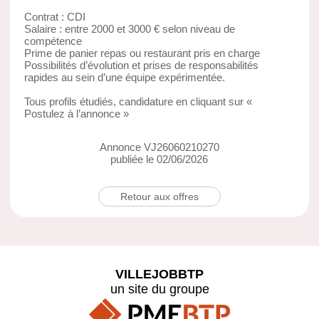
Contrat : CDI
Salaire : entre 2000 et 3000 € selon niveau de
compétence
Prime de panier repas ou restaurant pris en charge
Possibilités d’évolution et prises de responsabilités
rapides au sein d’une équipe expérimentée.
Tous profils étudiés, candidature en cliquant sur «
Postulez à l’annonce »
Annonce VJ26060210270
publiée le 02/06/2026
Retour aux offres
VILLEJOBBTP
un site du groupe