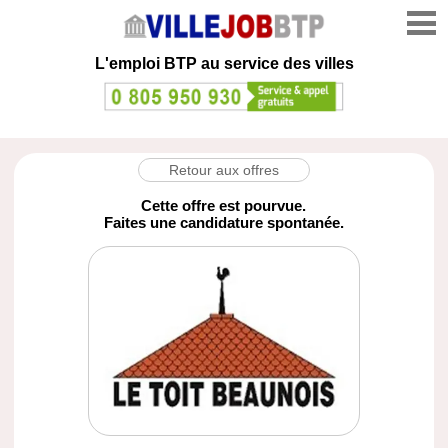
L'emploi
BTP au service des villes
Retour aux offres
Cette offre est pourvue.
Faites une candidature spontanée.