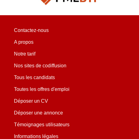
Contactez-nous
A propos
Notre tarif
Nos sites de codiffusion
Tous les candidats
Toutes les offres d'emploi
Déposer un CV
Déposer une annonce
Témoignages utilisateurs
Informations légales