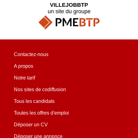
VILLEJOBBTP
un site du groupe
Contactez-nous
A propos
Notre tarif
Nos sites de codiffusion
Tous les candidats
Toutes les offres d'emploi
Déposer un CV
Déposer une annonce