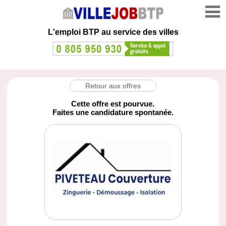
L'emploi
BTP au service des villes
Retour aux offres
Cette offre est pourvue.
Faites une candidature spontanée.