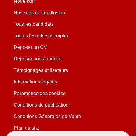
Notre tarif
Nos sites de codiffusion
Tous les candidats
Toutes les offres d'emploi
Déposer un CV
Déposer une annonce
Témoignages utilisateurs
Informations légales
Paramètres des cookies
Conditions de publication
Conditions Générales de Vente
Plan du site