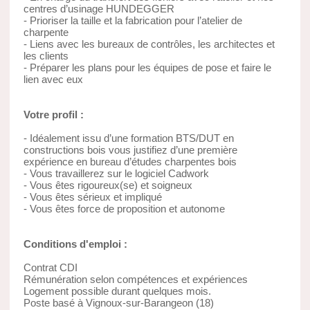
centres d’usinage HUNDEGGER
- Prioriser la taille et la fabrication pour l’atelier de
charpente
- Liens avec les bureaux de contrôles, les architectes et
les clients
- Préparer les plans pour les équipes de pose et faire le
lien avec eux
Votre profil :
- Idéalement issu d’une formation BTS/DUT en
constructions bois vous justifiez d’une première
expérience en bureau d’études charpentes bois
- Vous travaillerez sur le logiciel Cadwork
- Vous êtes rigoureux(se) et soigneux
- Vous êtes sérieux et impliqué
- Vous êtes force de proposition et autonome
Conditions d'emploi :
Contrat CDI
Rémunération selon compétences et expériences
Logement possible durant quelques mois.
Poste basé à Vignoux-sur-Barangeon (18)