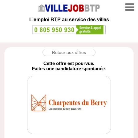
L'emploi
BTP au service des villes
Retour aux offres
Cette offre est pourvue.
Faites une candidature spontanée.