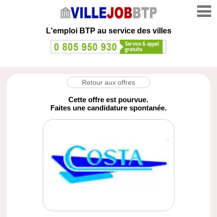
L'emploi
BTP au service des villes
Retour aux offres
Cette offre est pourvue.
Faites une candidature spontanée.