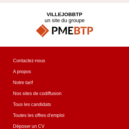
VILLEJOBBTP
un site du groupe
Contactez-nous
A propos
Notre tarif
Nos sites de codiffusion
Tous les candidats
Toutes les offres d'emploi
Déposer un CV