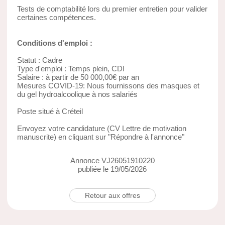
Tests de comptabilité lors du premier entretien pour valider
certaines compétences.
Conditions d'emploi :
Statut : Cadre
Type d'emploi : Temps plein, CDI
Salaire : à partir de 50 000,00€ par an
Mesures COVID-19: Nous fournissons des masques et
du gel hydroalcoolique à nos salariés
Poste situé à Créteil
Envoyez votre candidature (CV Lettre de motivation
manuscrite) en cliquant sur "Répondre à l'annonce"
Annonce VJ26051910220
publiée le 19/05/2026
Retour aux offres