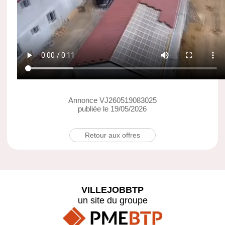
Annonce VJ260519083025
publiée le 19/05/2026
Retour aux offres
VILLEJOBBTP
un site du groupe