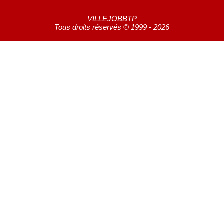
VILLEJOBBTP
Tous droits réservés © 1999 - 2026