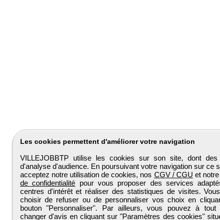
Les cookies permettent d'améliorer votre navigation
VILLEJOBBTP utilise les cookies sur son site, dont des
d'analyse d'audience. En poursuivant votre navigation sur ce s
acceptez notre utilisation de cookies, nos
CGV / CGU
et notr
de confidentialité
pour vous proposer des services adapt
centres d'intérêt et réaliser des statistiques de visites. Vo
choisir de refuser ou de personnaliser vos choix en cliquan
bouton "Personnaliser". Par ailleurs, vous pouvez à tou
changer d'avis en cliquant sur "Paramètres des cookies" sit