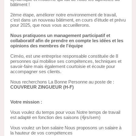
bâtiment !
2ème étape, améliorer notre environnement de travail,
c’est dans un nouveau bâtiment, en cours d’étude et prévu
pour 2025, que nous vous accueillerons.
Nous pratiquons un management participatif et
collaboratif afin de prendre en compte les idées et les
opinions des membres de l'équipe
Ciméo, est une entreprise responsable constituée de 8
personnes qui mobilise ses compétences, techniques et
savoir-faire mais également courtoisie et écoute pour
accompagner ses clients.
Nous recherchons La Bonne Personne au poste de :
COUVREUR ZINGUEUR (H-F)
Votre mission :
Vous voulez du temps pour vous Notre temps de travail
est adapté en fonction des saisons (4jrs/sem)
Vous voulez un bon salaire Nous proposons un salaire à
la hauteur de vos compétences