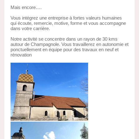
Mais encore….
Vous intégrez une entreprise à fortes valeurs humaines
qui écoute, remercie, motive, forme et vous accompagne
dans votre carrière.
Notre activité se concentre dans un rayon de 30 kms
autour de Champagnole. Vous travaillerez en autonomie et
ponctuellement en équipe pour des travaux en neuf et
rénovation