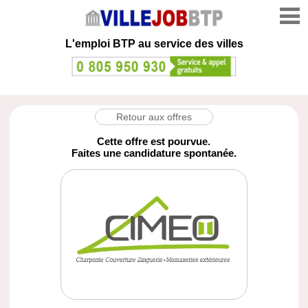
L'emploi
BTP au service des villes
Retour aux offres
Cette offre est pourvue.
Faites une candidature spontanée.