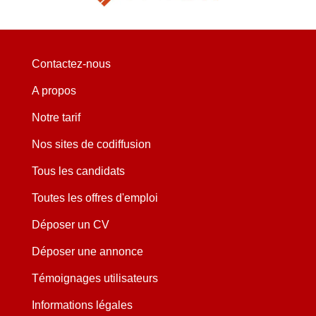
Contactez-nous
A propos
Notre tarif
Nos sites de codiffusion
Tous les candidats
Toutes les offres d'emploi
Déposer un CV
Déposer une annonce
Témoignages utilisateurs
Informations légales