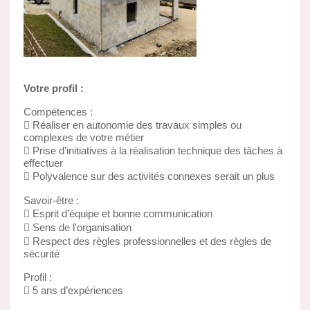
Votre profil :
Compétences :
 Réaliser en autonomie des travaux simples ou
complexes de votre métier
 Prise d’initiatives à la réalisation technique des tâches à
effectuer
 Polyvalence sur des activités connexes serait un plus
Savoir-être :
 Esprit d’équipe et bonne communication
 Sens de l'organisation
 Respect des règles professionnelles et des règles de
sécurité
Profil :
 5 ans d’expériences