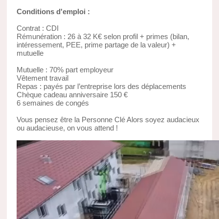
Conditions d'emploi :
Contrat : CDI
Rémunération : 26 à 32 K€ selon profil + primes (bilan,
intéressement, PEE, prime partage de la valeur) +
mutuelle
Mutuelle : 70% part employeur
Vêtement travail
Repas : payés par l’entreprise lors des déplacements
Chèque cadeau anniversaire 150 €
6 semaines de congés
Vous pensez être la Personne Clé Alors soyez audacieux
ou audacieuse, on vous attend !