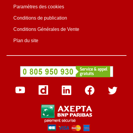
Paramètres des cookies
Conditions de publication
Conditions Générales de Vente
Plan du site