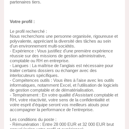
partenaires tiers.
Votre profil :
Le profil recherché :
Nous recherchons une personne organisée, rigoureuse et
polyvalente, appréciant la diversité des tâches au sein
d'un environnement multi-sociétés.
- Expérience : Vous justifiez d'une première expérience
réussie sur des missions de gestion administrative,
comptable ou RH en entreprise.
- Langues : La maîtrise de l'anglais est nécessaire pour
traiter certains dossiers ou échanger avec des
interlocuteurs spécifiques.
- Compétences outils : Vous êtes à l'aise avec les outils
informatiques, notamment Excel, et l'utilisation de logiciels
de gestion comptable et de dématérialisation.
- Tempérament : En votre qualité d'Assistant comptable et
RH, votre réactivité, votre sens de la confidentialité et
votre esprit d'équipe seront vos meilleurs atouts pour
accompagner la performance de l'entreprise.
Les conditions du poste :
- Rémunération : Entre 28 000 EUR et 32 000 EUR brut