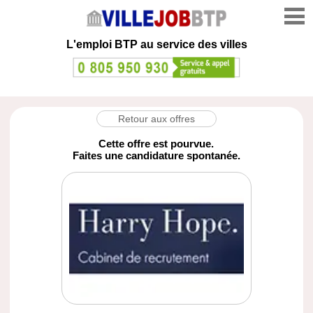
L'emploi
BTP au service des villes
Retour aux offres
Cette offre est pourvue.
Faites une candidature spontanée.