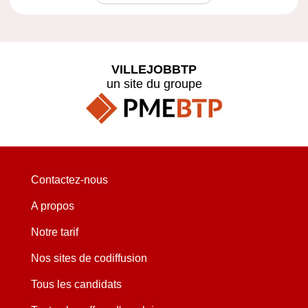
VILLEJOBBTP
un site du groupe
Contactez-nous
A propos
Notre tarif
Nos sites de codiffusion
Tous les candidats