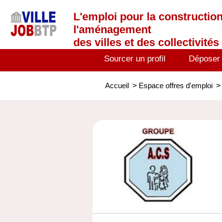
L'emploi
pour la construction
l'aménagement
des villes et des collectivités 
Sourcer un profil
Déposer
Accueil
>
Espace offres d'emploi