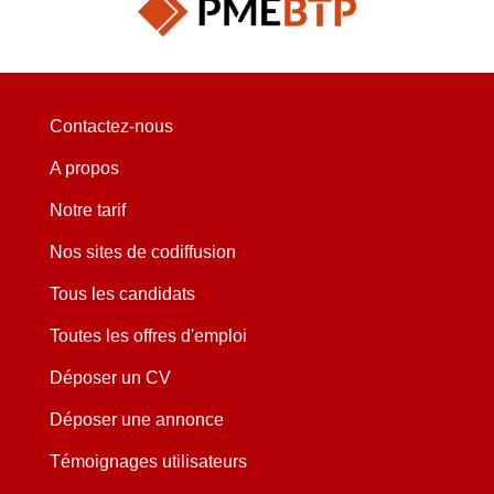
Contactez-nous
A propos
Notre tarif
Nos sites de codiffusion
Tous les candidats
Toutes les offres d'emploi
Déposer un CV
Déposer une annonce
Témoignages utilisateurs