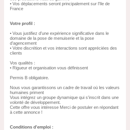
• Vos déplacements seront principalement sur l’Ile de
France
Votre profil :
• Vous justifiez d’une expérience significative dans le
domaine de la pose de menuiserie et la pose
d’agencement
• Votre discrétion et vos interactions sont appréciées des
clients
Vos qualités :
• Rigueur et organisation vous définissent
Permis B obligatoire.
Nous vous garantissons un cadre de travail où les valeurs
humaines priment
Vous intégrez un groupe dynamique qui s’inscrit dans une
volonté de développement.
Cette offre vous intéresse Merci de postuler en répondant
à cette annonce !
Conditions d'emploi :