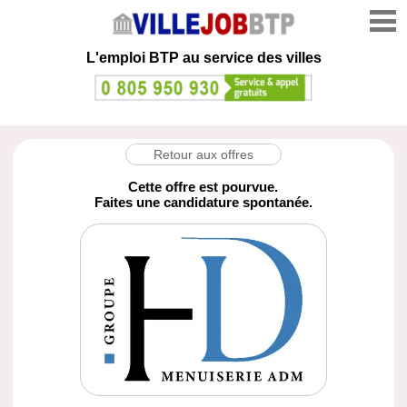
L'emploi
BTP au service des villes
Retour aux offres
Cette offre est pourvue.
Faites une candidature spontanée.