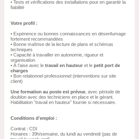
• Tests et vérifications des installations pour en garantir la
fiabilité
Votre profil :
• Expérience ou bonnes connaissances en désenfumage
fortement recommandées
• Bonne maîtrise de la lecture de plans et schémas
techniques
• Capacité à travailler en autonomie, rigueur et
organisation
• À l’aise avec le
travail en hauteur
et le
petit port de
charges
• Bon relationnel professionnel (interventions sur site
client)
Une formation au poste est prévue
, avec période de
doublon avec des techniciens en place et le gérant.
Habilitation "travail en hauteur" fournie si nécessaire.
Conditions d'emploi :
Contrat : CDI
Horaires : 39h/semaine, du lundi au vendredi (pas de