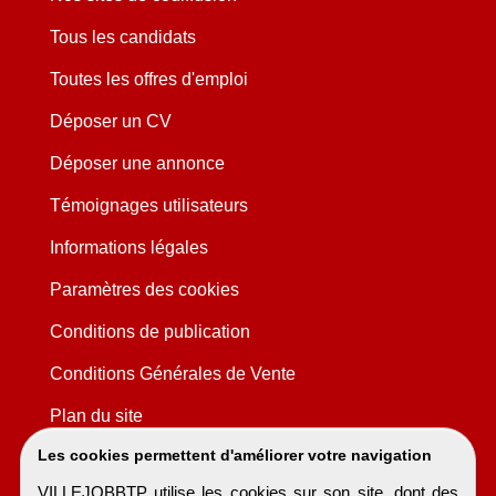
Tous les candidats
Toutes les offres d'emploi
Déposer un CV
Déposer une annonce
Témoignages utilisateurs
Informations légales
Paramètres des cookies
Conditions de publication
Conditions Générales de Vente
Plan du site
Les cookies permettent d'améliorer votre navigation
VILLEJOBBTP utilise les cookies sur son site, dont des