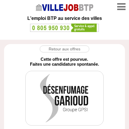
L'emploi
BTP au service des villes
Retour aux offres
Cette offre est pourvue.
Faites une candidature spontanée.