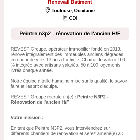
Renewall Batiment
Toulouse
,
Occitanie
CDI
Peintre n3p2 - rénovation de l'ancien H/F
REVEST Groupe, opérateur immobilier fondé en 2013,
rénove intégralement des immeubles anciens dégradés
en coeur de ville. 13 ans d'activité. Chaîne de valeur 100
% intégrée avec artisans salariés. 50 à 100 logements
livrés chaque année.
Notre équipe à taille humaine mise sur la qualité, le savoir-
faire et l'esprit d'équipe.
REVEST Groupe recrute un(e) :
Peintre N3P2 -
Rénovation de l'ancien H/F
Votre mission :
En tant que Peintre N3P2, vous interviendrez sur
différents chantiers de rénovation et serez amené(e) à :