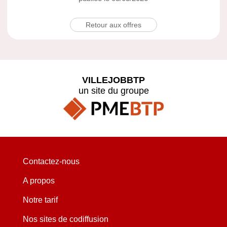
Retour aux offres
VILLEJOBBTP
un site du groupe
Contactez-nous
A propos
Notre tarif
Nos sites de codiffusion