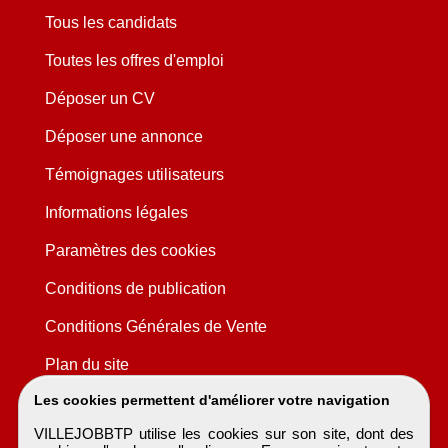
Tous les candidats
Toutes les offres d'emploi
Déposer un CV
Déposer une annonce
Témoignages utilisateurs
Informations légales
Paramètres des cookies
Conditions de publication
Conditions Générales de Vente
Plan du site
Les cookies permettent d'améliorer votre navigation
VILLEJOBBTP utilise les cookies sur son site, dont des