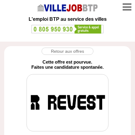
L'emploi
BTP au service des villes
Retour aux offres
Cette offre est pourvue.
Faites une candidature spontanée.