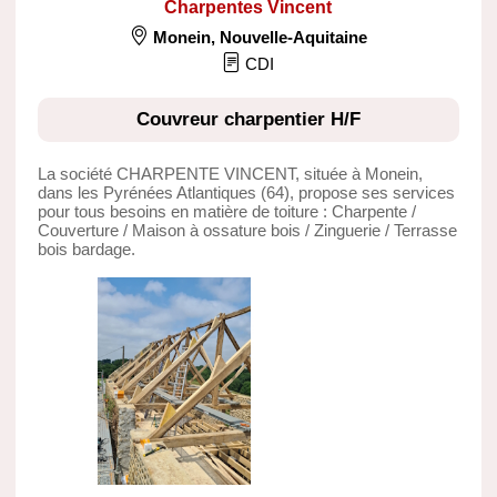
Charpentes Vincent
Monein
,
Nouvelle-Aquitaine
CDI
Couvreur charpentier H/F
La société CHARPENTE VINCENT, située à Monein,
dans les Pyrénées Atlantiques (64), propose ses services
pour tous besoins en matière de toiture : Charpente /
Couverture / Maison à ossature bois / Zinguerie / Terrasse
bois bardage.