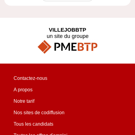
VILLEJOBBTP
un site du groupe
Contactez-nous
A propos
Notre tarif
Nos sites de codiffusion
Tous les candidats