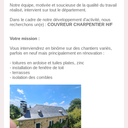
Notre équipe, motivée et soucieuse de la qualité du travail
réalisé, intervient sur tout le département.
Dans le cadre de notre développement d'activité, nous
recherchons un(e) :
COUVREUR CHARPENTIER H/F
Votre mission :
Vous interviendrez en binôme sur des chantiers variés,
parfois en neuf mais principalement en rénovation :
- toitures en ardoise et tuiles plates, zinc
- installation de fenêtre de toit
- terrasses
- isolation des combles