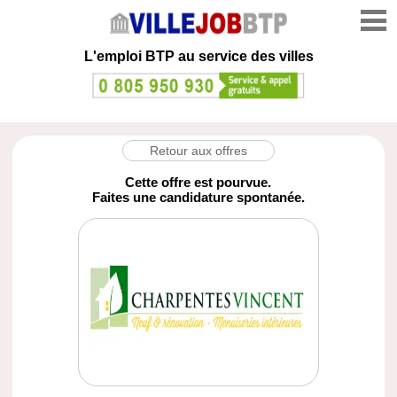
L'emploi
BTP au service des villes
Retour aux offres
Cette offre est pourvue.
Faites une candidature spontanée.