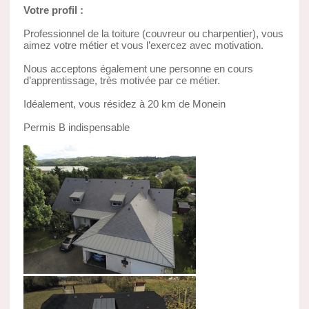
Votre profil :
Professionnel de la toiture (couvreur ou charpentier), vous
aimez votre métier et vous l’exercez avec motivation.
Nous acceptons également une personne en cours
d’apprentissage, très motivée par ce métier.
Idéalement, vous résidez à 20 km de Monein
Permis B indispensable