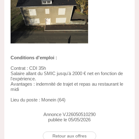
Conditions d'emploi :
Contrat : CDI 35h
Salaire allant du SMIC jusqu'à 2000 € net en fonction de
l'expérience.
Avantages : indemnité de trajet et repas au restaurant le
midi
Lieu du poste : Monein (64)
Annonce VJ26050510290
publiée le 05/05/2026
Retour aux offres