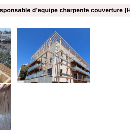
sponsable d’equipe charpente couverture (H