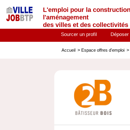
L'emploi
pour la construction
l'aménagement
des villes et des collectivités 
Sourcer un profil
Déposer
Accueil
>
Espace offres d'emploi