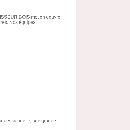
ISSEUR BOIS
met en oeuvre
aires. Nos équipes
 professionnelle, une grande