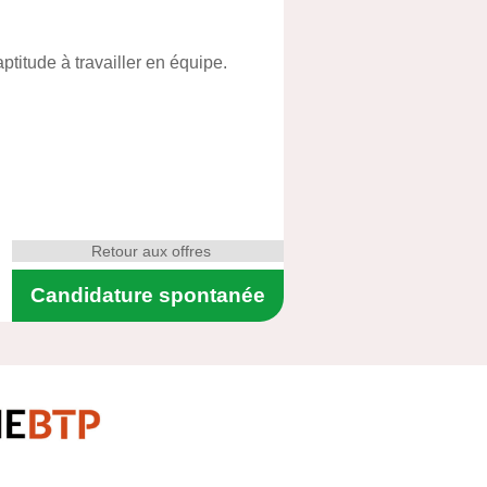
ptitude à travailler en équipe.
Retour aux offres
Candidature spontanée