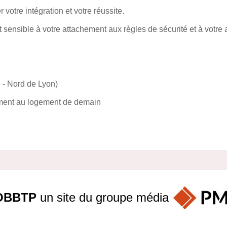
votre intégration et votre réussite.
sensible à votre attachement aux règles de sécurité et à votre a
 - Nord de Lyon)
ement au logement de demain
OBBTP
un site du groupe
média