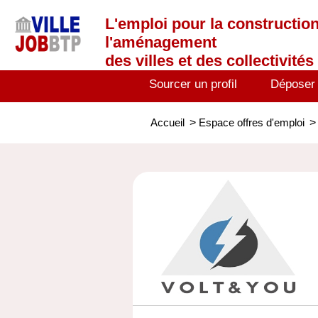
L'emploi
pour la construction
l'aménagement
des villes et des collectivités 
Sourcer un profil
Déposer
Accueil
>
Espace offres d'emploi