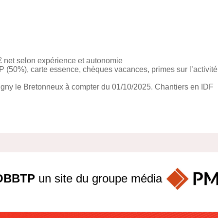
 net selon expérience et autonomie
(50%), carte essence, chèques vacances, primes sur l’activité
tigny le Bretonneux à compter du 01/10/2025. Chantiers en IDF
OBBTP
un site du groupe
média