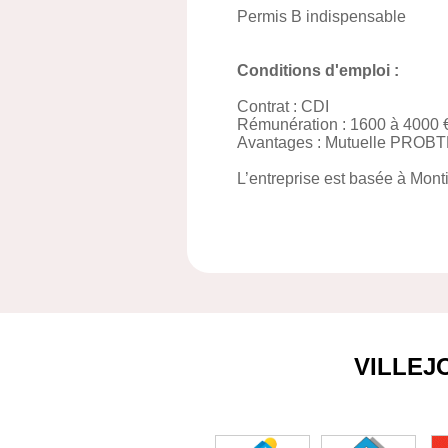
Permis B indispensable
Conditions d'emploi :
Contrat : CDI
Rémunération : 1600 à 4000 €
Avantages : Mutuelle PROBTP 
L’entreprise est basée à Mon
VILLEJ