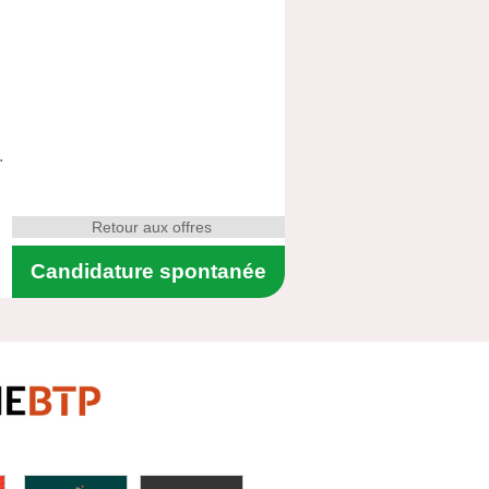
.
Retour aux offres
Candidature spontanée