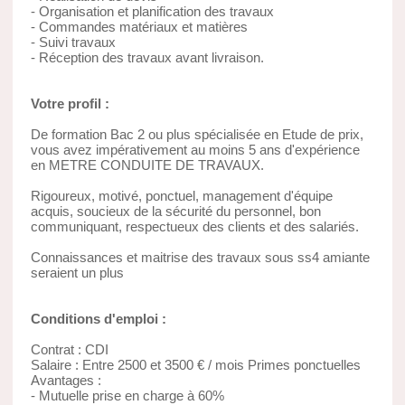
- Organisation et planification des travaux
- Commandes matériaux et matières
- Suivi travaux
- Réception des travaux avant livraison.
Votre profil :
De formation Bac 2 ou plus spécialisée en Etude de prix,
vous avez impérativement au moins 5 ans d'expérience
en METRE CONDUITE DE TRAVAUX.
Rigoureux, motivé, ponctuel, management d'équipe
acquis, soucieux de la sécurité du personnel, bon
communiquant, respectueux des clients et des salariés.
Connaissances et maitrise des travaux sous ss4 amiante
seraient un plus
Conditions d'emploi :
Contrat : CDI
Salaire : Entre 2500 et 3500 € / mois Primes ponctuelles
Avantages :
- Mutuelle prise en charge à 60%