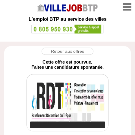
L'emploi
BTP au service des villes
Retour aux offres
Cette offre est pourvue.
Faites une candidature spontanée.