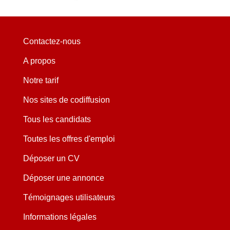
Contactez-nous
A propos
Notre tarif
Nos sites de codiffusion
Tous les candidats
Toutes les offres d'emploi
Déposer un CV
Déposer une annonce
Témoignages utilisateurs
Informations légales