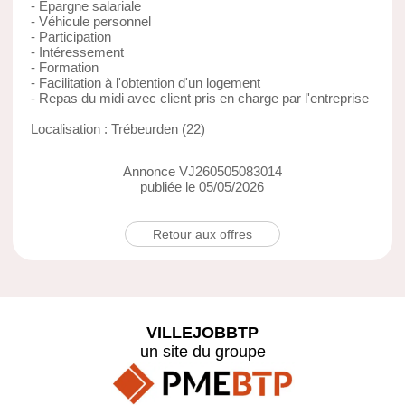
- Epargne salariale
- Véhicule personnel
- Participation
- Intéressement
- Formation
- Facilitation à l'obtention d'un logement
- Repas du midi avec client pris en charge par l'entreprise
Localisation : Trébeurden (22)
Annonce VJ260505083014
publiée le 05/05/2026
Retour aux offres
VILLEJOBBTP
un site du groupe