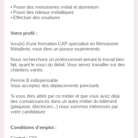
• Poser des menuiseries métal et aluminium
• Poser des rideaux métalliques
• Effectuer des soudures
Votre profil :
Issu(e) d'une formation CAP spécialisé en Menuiserie
Métallerie, vous êtes un poseur expérimenté.
Nous recherchons un professionnel aimant le travail bien
fait, ayant le souci du détail. Vous aimez travailler sur des
chantiers variés.
Permis B indispensable
Vous acceptez des déplacements ponctuels
Si vous êtes attiré par ce métier et que vous avez déjà
des connaissances dans un autre métier du bâtiment
(plaquiste, électricien...) nous sommes intéressés par
votre candidature
Conditions d'emploi :
Contrat : CDI