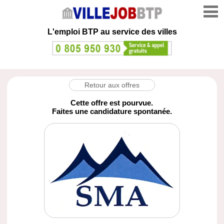
L'emploi
BTP au service des villes
Retour aux offres
Cette offre est pourvue.
Faites une candidature spontanée.