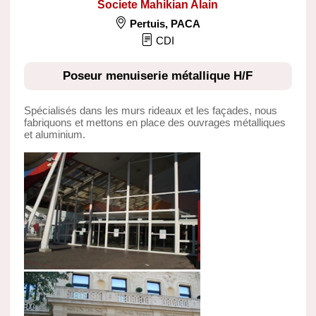
Societe Mahikian Alain
Pertuis
,
PACA
CDI
Poseur menuiserie métallique H/F
Spécialisés dans les murs rideaux et les façades, nous
fabriquons et mettons en place des ouvrages métalliques
et aluminium.