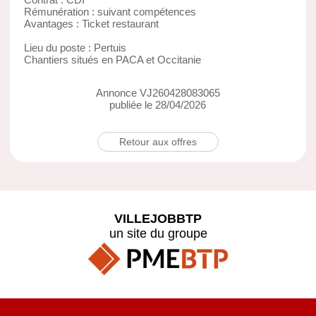
Rémunération : suivant compétences
Avantages : Ticket restaurant
Lieu du poste : Pertuis
Chantiers situés en PACA et Occitanie
Annonce VJ260428083065
publiée le 28/04/2026
Retour aux offres
VILLEJOBBTP
un site du groupe