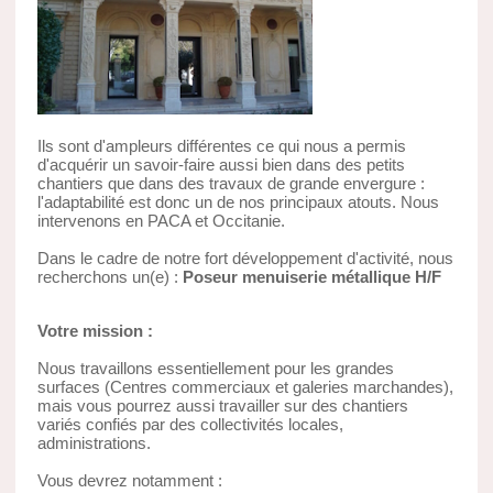
Ils sont d'ampleurs différentes ce qui nous a permis
d'acquérir un savoir-faire aussi bien dans des petits
chantiers que dans des travaux de grande envergure :
l'adaptabilité est donc un de nos principaux atouts. Nous
intervenons en PACA et Occitanie.
Dans le cadre de notre fort développement d'activité, nous
recherchons un(e) :
Poseur menuiserie métallique H/F
Votre mission :
Nous travaillons essentiellement pour les grandes
surfaces (Centres commerciaux et galeries marchandes),
mais vous pourrez aussi travailler sur des chantiers
variés confiés par des collectivités locales,
administrations.
Vous devrez notamment :