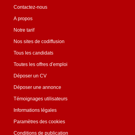
Contactez-nous
A propos
Notre tarif
Nos sites de codiffusion
Tous les candidats
Toutes les offres d'emploi
Déposer un CV
Déposer une annonce
Témoignages utilisateurs
Informations légales
Paramètres des cookies
Conditions de publication