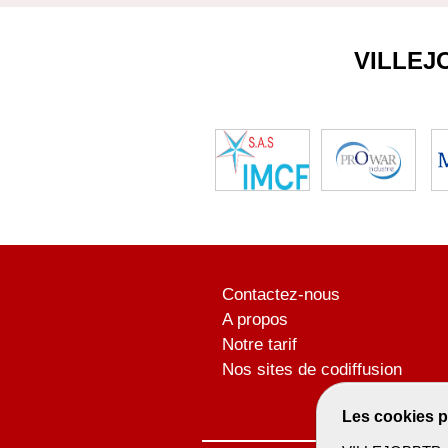
VILLEJ
Contactez-nous
A propos
Notre tarif
Nos sites de codiffusion
Les cookies p