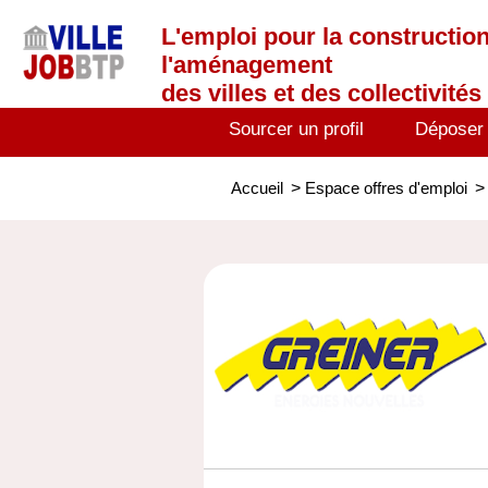
L'emploi
pour la construction
l'aménagement
des villes et des collectivités 
Sourcer un profil
Déposer
Accueil
>
Espace offres d'emploi