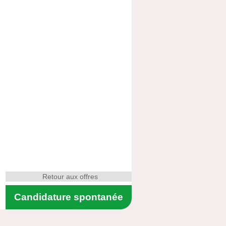
Retour aux offres
Candidature spontanée