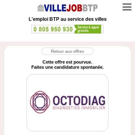
L'emploi
BTP au service des villes
Retour aux offres
Cette offre est pourvue.
Faites une candidature spontanée.