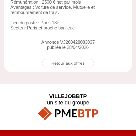
Rémunération : 2500 € net par mois
Avantages : Voiture de service, Mutuelle et
remboursement de frais.
Lieu du poste : Paris 13e
Secteur Paris et proche banlieue
Annonce VJ260428083037
publiée le 28/04/2026
Retour aux offres
VILLEJOBBTP
un site du groupe