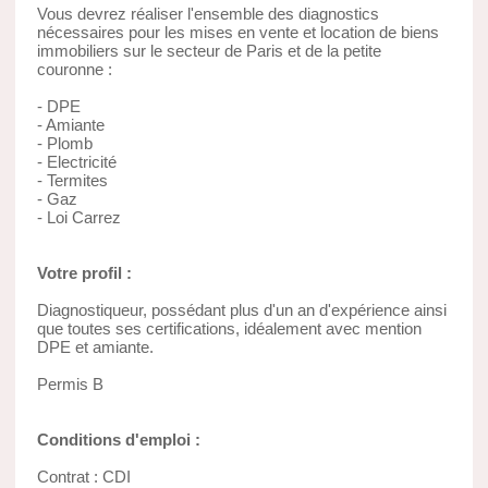
Vous devrez réaliser l'ensemble des diagnostics
nécessaires pour les mises en vente et location de biens
immobiliers sur le secteur de Paris et de la petite
couronne :
- DPE
- Amiante
- Plomb
- Electricité
- Termites
- Gaz
- Loi Carrez
Votre profil :
Diagnostiqueur, possédant plus d'un an d'expérience ainsi
que toutes ses certifications, idéalement avec mention
DPE et amiante.
Permis B
Conditions d'emploi :
Contrat : CDI