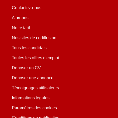
Contactez-nous
A propos
Notre tarif
Nos sites de codiffusion
Tous les candidats
Toutes les offres d'emploi
Déposer un CV
Déposer une annonce
Témoignages utilisateurs
Informations légales
Paramètres des cookies
Conditions de publication