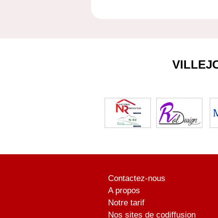
VILLEJ
Contactez-nous
A propos
Notre tarif
Nos sites de codiffusion