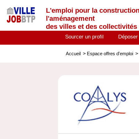
L'emploi
pour la construction
l'aménagement
des villes et des collectivités 
Sourcer un profil
Déposer
Accueil
>
Espace offres d'emploi