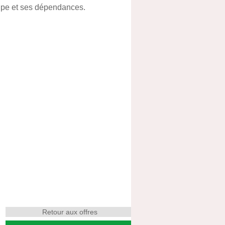
upe et ses dépendances.
Retour aux offres