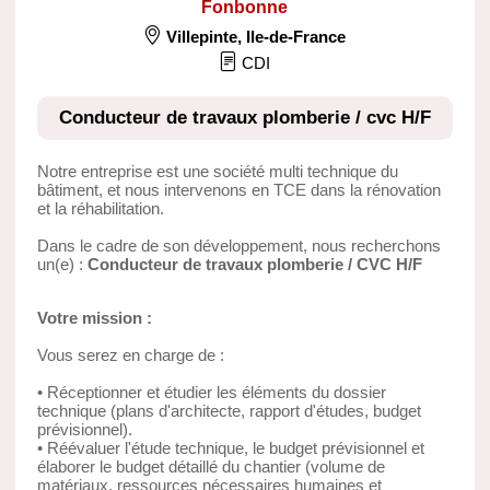
Fonbonne
Villepinte
,
Ile-de-France
CDI
Conducteur de travaux plomberie / cvc H/F
Notre entreprise est une société multi technique du
bâtiment, et nous intervenons en TCE dans la rénovation
et la réhabilitation.
Dans le cadre de son développement, nous recherchons
un(e) :
Conducteur de travaux plomberie / CVC H/F
Votre mission :
Vous serez en charge de :
• Réceptionner et étudier les éléments du dossier
technique (plans d'architecte, rapport d'études, budget
prévisionnel).
• Réévaluer l'étude technique, le budget prévisionnel et
élaborer le budget détaillé du chantier (volume de
matériaux, ressources nécessaires humaines et