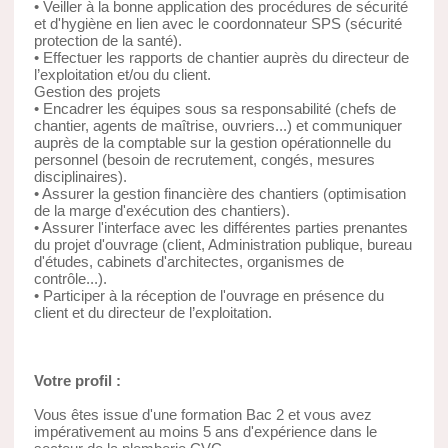
• Veiller à la bonne application des procédures de sécurité
et d'hygiène en lien avec le coordonnateur SPS (sécurité
protection de la santé).
• Effectuer les rapports de chantier auprès du directeur de
l’exploitation et/ou du client.
Gestion des projets
• Encadrer les équipes sous sa responsabilité (chefs de
chantier, agents de maîtrise, ouvriers...) et communiquer
auprès de la comptable sur la gestion opérationnelle du
personnel (besoin de recrutement, congés, mesures
disciplinaires).
• Assurer la gestion financière des chantiers (optimisation
de la marge d'exécution des chantiers).
• Assurer l'interface avec les différentes parties prenantes
du projet d'ouvrage (client, Administration publique, bureau
d'études, cabinets d'architectes, organismes de
contrôle...).
• Participer à la réception de l'ouvrage en présence du
client et du directeur de l’exploitation.
Votre profil :
Vous êtes issue d'une formation Bac 2 et vous avez
impérativement au moins 5 ans d'expérience dans le