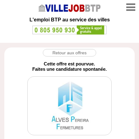
L'emploi
BTP au service des villes
Retour aux offres
Cette offre est pourvue.
Faites une candidature spontanée.