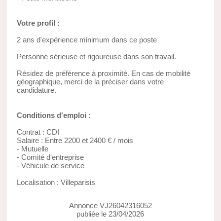
Votre profil :
2 ans d'expérience minimum dans ce poste
Personne sérieuse et rigoureuse dans son travail.
Résidez de préférence à proximité. En cas de mobilité
géographique, merci de la préciser dans votre
candidature.
Conditions d'emploi :
Contrat : CDI
Salaire : Entre 2200 et 2400 € / mois
- Mutuelle
- Comité d'entreprise
- Véhicule de service
Localisation : Villeparisis
Annonce VJ26042316052
publiée le 23/04/2026