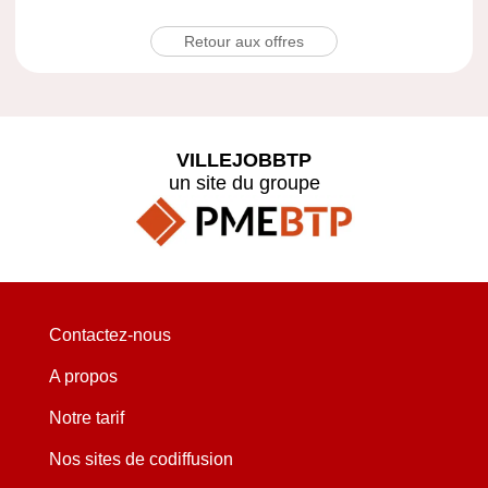
Retour aux offres
VILLEJOBBTP
un site du groupe
Contactez-nous
A propos
Notre tarif
Nos sites de codiffusion