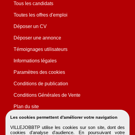
Tous les candidats
Toutes les offres d'emploi
Déposer un CV
Déposer une annonce
Témoignages utilisateurs
Informations légales
Paramètres des cookies
Conditions de publication
Conditions Générales de Vente
Plan du site
Les cookies permettent d'améliorer votre navigation
VILLEJOBBTP utilise les cookies sur son site, dont des
cookies d'analyse d'audience. En poursuivant votre