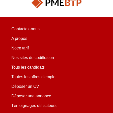
Contactez-nous
A propos
Notre tarif
Nos sites de codiffusion
Tous les candidats
Toutes les offres d'emploi
Déposer un CV
Déposer une annonce
Témoignages utilisateurs