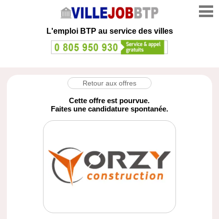
L'emploi
BTP au service des villes
Retour aux offres
Cette offre est pourvue.
Faites une candidature spontanée.