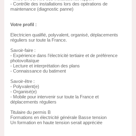
- Contrôle des installations lors des opérations de
maintenance (diagnostic panne)
Votre profil :
Electricien qualifié, polyvalent, organisé, déplacements
réguliers sur toute la France.
Savoir-faire :
- Expérience dans l’électricité tertiaire et de préférence
photovoltaïque
- Lecture et interprétation des plans
- Connaissance du batiment
Savoir-être :
- Polyvalent(e)
- Organisé(e)
- Mobile pour intervenir sur toute la France et
déplacements réguliers
Titulaire du permis B
Formations en électricité générale Basse tension
Un formation en haute tension serait appréciée