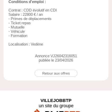
Conditions d'emploi :
Contrat : CDD évolutif en CDI
Salaire : 22800 € / an
- Primes de déplacements
- Ticket repas
- Mutuelle
- Véhicule
- Formation
Localisation : Vedène
Annonce VJ26042316051
publiée le 23/04/2026
Retour aux offres
VILLEJOBBTP
un site du groupe