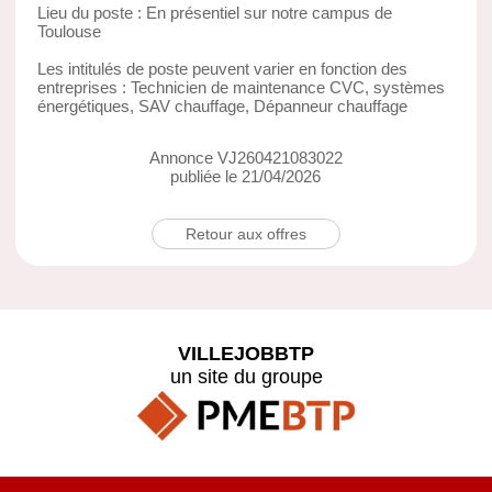
Lieu du poste : En présentiel sur notre campus de
Toulouse
Les intitulés de poste peuvent varier en fonction des
entreprises : Technicien de maintenance CVC, systèmes
énergétiques, SAV chauffage, Dépanneur chauffage
Annonce VJ260421083022
publiée le 21/04/2026
Retour aux offres
VILLEJOBBTP
un site du groupe