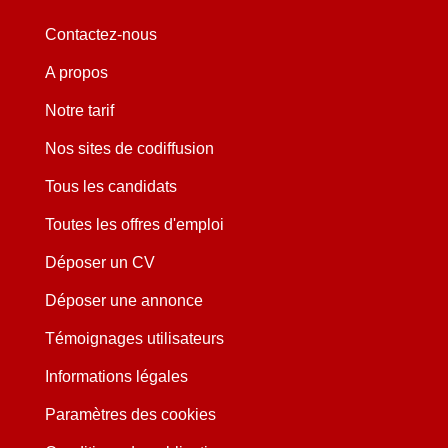
Contactez-nous
A propos
Notre tarif
Nos sites de codiffusion
Tous les candidats
Toutes les offres d'emploi
Déposer un CV
Déposer une annonce
Témoignages utilisateurs
Informations légales
Paramètres des cookies