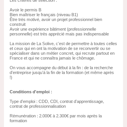
Les critères de sélection :
Avoir le permis B
Bien maîtriser le français (niveau B1)
Être très motivé, avoir un projet professionnel bien
construit
Avoir une expérience bâtiment (professionnelle
personnelle) est très apprécié mais pas indispensable
La mission de La Solive, c'est de permettre à toutes celles
et ceux qui en ont la motivation de se reconvertir ou se
spécialiser dans un métier concret, qui recrute partout en
France et qui ne connaîtra jamais le chômage.
On vous accompagne du début à la fin : de la recherche
d'entreprise jusqu'à la fin de la formation (et même après
!)
Conditions d'emploi :
Type d'emploi : CDD, CDI, contrat d'apprentissage,
contrat de professionnalisation
Rémunération : 2.000€ à 2.300€ par mois après la
formation