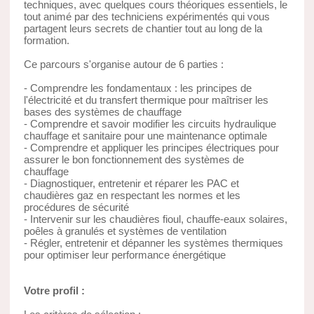
techniques, avec quelques cours théoriques essentiels, le
tout animé par des techniciens expérimentés qui vous
partagent leurs secrets de chantier tout au long de la
formation.
Ce parcours s'organise autour de 6 parties :
- Comprendre les fondamentaux : les principes de
l'électricité et du transfert thermique pour maîtriser les
bases des systèmes de chauffage
- Comprendre et savoir modifier les circuits hydraulique
chauffage et sanitaire pour une maintenance optimale
- Comprendre et appliquer les principes électriques pour
assurer le bon fonctionnement des systèmes de
chauffage
- Diagnostiquer, entretenir et réparer les PAC et
chaudières gaz en respectant les normes et les
procédures de sécurité
- Intervenir sur les chaudières fioul, chauffe-eaux solaires,
poêles à granulés et systèmes de ventilation
- Régler, entretenir et dépanner les systèmes thermiques
pour optimiser leur performance énergétique
Votre profil :