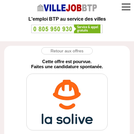
L'emploi
BTP au service des villes
Retour aux offres
Cette offre est pourvue.
Faites une candidature spontanée.