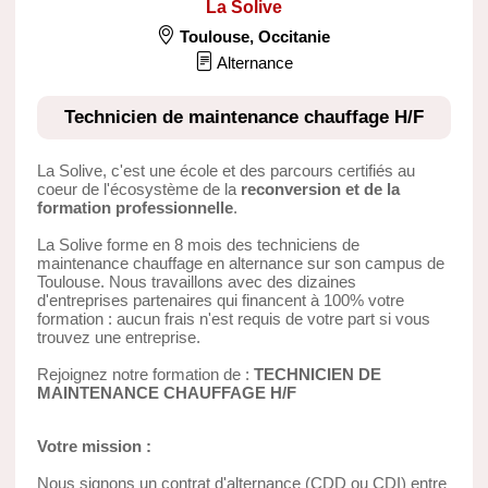
La Solive
Toulouse
,
Occitanie
Alternance
Technicien de maintenance chauffage H/F
La Solive, c'est une école et des parcours certifiés au
coeur de l'écosystème de la
reconversion et de la
formation professionnelle
.
La Solive forme en 8 mois des techniciens de
maintenance chauffage en alternance sur son campus de
Toulouse. Nous travaillons avec des dizaines
d'entreprises partenaires qui financent à 100% votre
formation : aucun frais n'est requis de votre part si vous
trouvez une entreprise.
Rejoignez notre formation de :
TECHNICIEN DE
MAINTENANCE CHAUFFAGE H/F
Votre mission :
Nous signons un contrat d'alternance (CDD ou CDI) entre