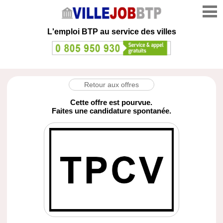
L'emploi
BTP au service des villes
Retour aux offres
Cette offre est pourvue.
Faites une candidature spontanée.