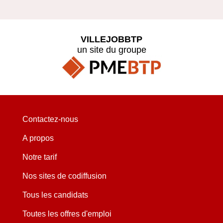
VILLEJOBBTP
un site du groupe
Contactez-nous
A propos
Notre tarif
Nos sites de codiffusion
Tous les candidats
Toutes les offres d'emploi