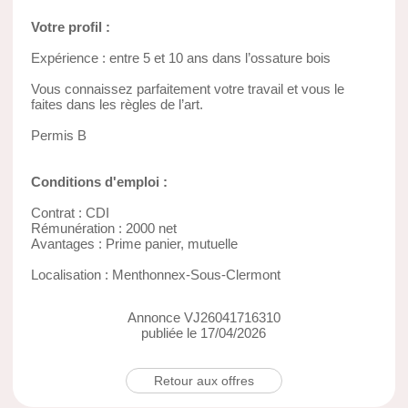
Votre profil :
Expérience : entre 5 et 10 ans dans l’ossature bois
Vous connaissez parfaitement votre travail et vous le
faites dans les règles de l’art.
Permis B
Conditions d'emploi :
Contrat : CDI
Rémunération : 2000 net
Avantages : Prime panier, mutuelle
Localisation : Menthonnex-Sous-Clermont
Annonce VJ26041716310
publiée le 17/04/2026
Retour aux offres