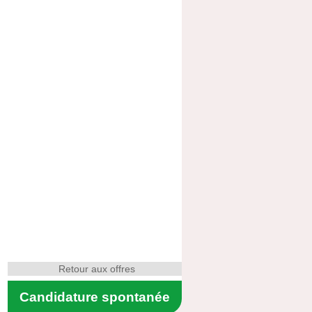
Retour aux offres
Candidature spontanée