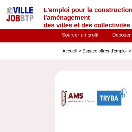
L'emploi
pour la construction
l'aménagement
des villes et des collectivités 
Sourcer un profil
Déposer
Accueil
>
Espace offres d'emploi