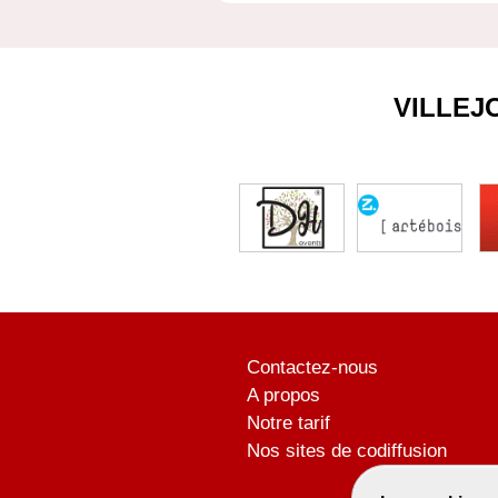
VILLEJ
Contactez-nous
A propos
Notre tarif
Nos sites de codiffusion