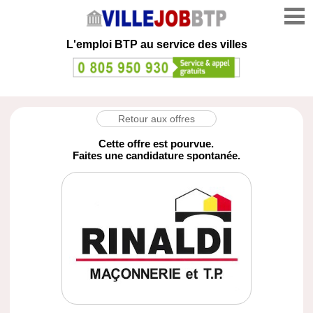
L'emploi
BTP au service des villes
Retour aux offres
Cette offre est pourvue.
Faites une candidature spontanée.