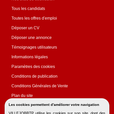
Tous les candidats
Toutes les offres d'emploi
Déposer un CV
Déposer une annonce
Témoignages utilisateurs
Informations légales
Paramètres des cookies
Conditions de publication
Conditions Générales de Vente
Plan du site
Les cookies permettent d'améliorer votre navigation
VILLEJOBBTP utilise les cookies sur son site, dont des