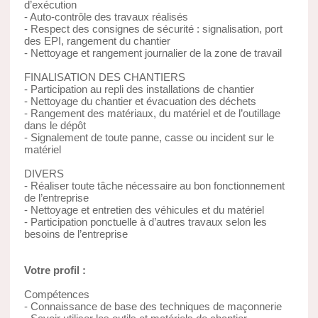
d’exécution
- Auto-contrôle des travaux réalisés
- Respect des consignes de sécurité : signalisation, port
des EPI, rangement du chantier
- Nettoyage et rangement journalier de la zone de travail
FINALISATION DES CHANTIERS
- Participation au repli des installations de chantier
- Nettoyage du chantier et évacuation des déchets
- Rangement des matériaux, du matériel et de l’outillage
dans le dépôt
- Signalement de toute panne, casse ou incident sur le
matériel
DIVERS
- Réaliser toute tâche nécessaire au bon fonctionnement
de l’entreprise
- Nettoyage et entretien des véhicules et du matériel
- Participation ponctuelle à d’autres travaux selon les
besoins de l’entreprise
Votre profil :
Compétences
- Connaissance de base des techniques de maçonnerie