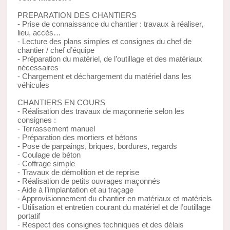
PREPARATION DES CHANTIERS
- Prise de connaissance du chantier : travaux à réaliser,
lieu, accès…
- Lecture des plans simples et consignes du chef de
chantier / chef d’équipe
- Préparation du matériel, de l’outillage et des matériaux
nécessaires
- Chargement et déchargement du matériel dans les
véhicules
CHANTIERS EN COURS
- Réalisation des travaux de maçonnerie selon les
consignes :
- Terrassement manuel
- Préparation des mortiers et bétons
- Pose de parpaings, briques, bordures, regards
- Coulage de béton
- Coffrage simple
- Travaux de démolition et de reprise
- Réalisation de petits ouvrages maçonnés
- Aide à l’implantation et au traçage
- Approvisionnement du chantier en matériaux et matériels
- Utilisation et entretien courant du matériel et de l’outillage
portatif
- Respect des consignes techniques et des délais