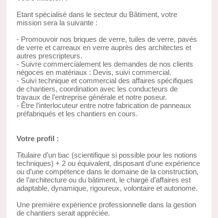
Etant spécialisé dans le secteur du Bâtiment, votre
mission sera la suivante :
- Promouvoir nos briques de verre, tuiles de verre, pavés
de verre et carreaux en verre auprès des architectes et
autres prescripteurs.
- Suivre commercialement les demandes de nos clients
négoces en matériaux : Devis, suivi commercial.
- Suivi technique et commercial des affaires spécifiques
de chantiers, coordination avec les conducteurs de
travaux de l’entreprise générale et notre poseur.
- Être l’interlocuteur entre notre fabrication de panneaux
préfabriqués et les chantiers en cours.
Votre profil :
Titulaire d’un bac (scientifique si possible pour les notions
techniques) + 2 ou équivalent, disposant d’une expérience
ou d’une compétence dans le domaine de la construction,
de l’architecture ou du bâtiment, le chargé d’affaires est
adaptable, dynamique, rigoureux, volontaire et autonome.
Une première expérience professionnelle dans la gestion
de chantiers serait appréciée.