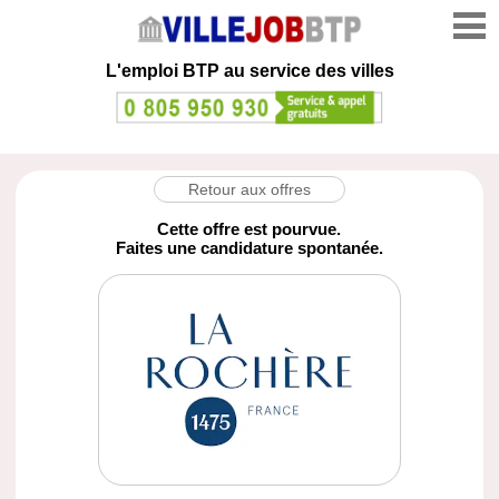
L'emploi
BTP au service des villes
Retour aux offres
Cette offre est pourvue.
Faites une candidature spontanée.