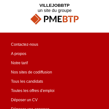
VILLEJOBBTP
un site du groupe
Contactez-nous
A propos
Notre tarif
Nos sites de codiffusion
Tous les candidats
Toutes les offres d'emploi
Déposer un CV