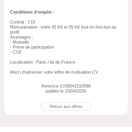
Conditions d'emploi :
Contrat : CDI
Rémunération : entre 45 K€ et 55 K€ brut en fonction du
profil
Avantages :
- Mutuelle
- Prime de participation
- CSE
Localisation : Paris / Ile de France
Merci d'adresser votre lettre de motivation CV
Annonce VJ26041510580
publiée le 15/04/2026
Retour aux offres