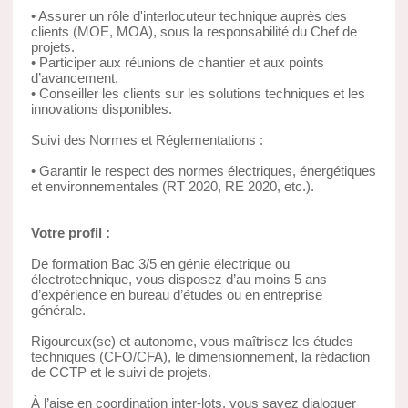
• Assurer un rôle d'interlocuteur technique auprès des
clients (MOE, MOA), sous la responsabilité du Chef de
projets.
• Participer aux réunions de chantier et aux points
d’avancement.
• Conseiller les clients sur les solutions techniques et les
innovations disponibles.
Suivi des Normes et Réglementations :
• Garantir le respect des normes électriques, énergétiques
et environnementales (RT 2020, RE 2020, etc.).
Votre profil :
De formation Bac 3/5 en génie électrique ou
électrotechnique, vous disposez d’au moins 5 ans
d’expérience en bureau d’études ou en entreprise
générale.
Rigoureux(se) et autonome, vous maîtrisez les études
techniques (CFO/CFA), le dimensionnement, la rédaction
de CCTP et le suivi de projets.
À l’aise en coordination inter-lots, vous savez dialoguer