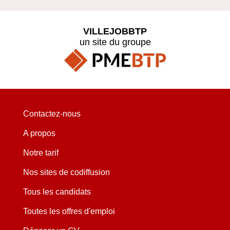
VILLEJOBBTP
un site du groupe
Contactez-nous
A propos
Notre tarif
Nos sites de codiffusion
Tous les candidats
Toutes les offres d'emploi