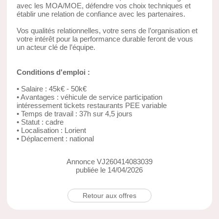
avec les MOA/MOE, défendre vos choix techniques et
établir une relation de confiance avec les partenaires.
Vos qualités relationnelles, votre sens de l’organisation et
votre intérêt pour la performance durable feront de vous
un acteur clé de l’équipe.
Conditions d'emploi :
• Salaire : 45k€ - 50k€
• Avantages : véhicule de service participation
intéressement tickets restaurants PEE variable
• Temps de travail : 37h sur 4,5 jours
• Statut : cadre
• Localisation : Lorient
• Déplacement : national
Annonce VJ260414083039
publiée le 14/04/2026
Retour aux offres