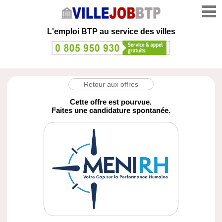
L'emploi
BTP au service des villes
Retour aux offres
Cette offre est pourvue.
Faites une candidature spontanée.