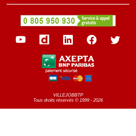
VILLEJOBBTP
Tous droits réservés © 1999 - 2026