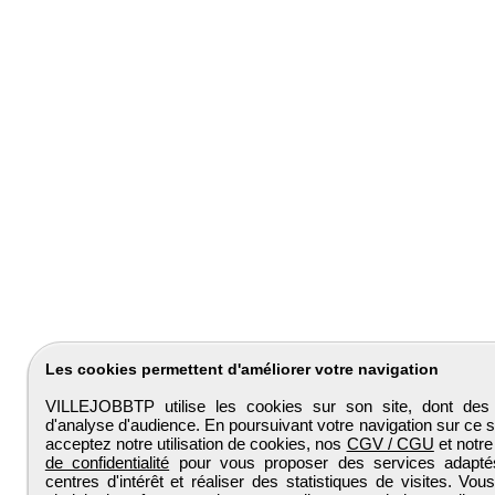
Les cookies permettent d'améliorer votre navigation
VILLEJOBBTP utilise les cookies sur son site, dont des
d'analyse d'audience. En poursuivant votre navigation sur ce s
acceptez notre utilisation de cookies, nos
CGV / CGU
et notr
de confidentialité
pour vous proposer des services adapt
centres d'intérêt et réaliser des statistiques de visites. Vo