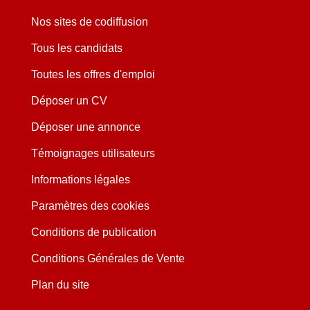
Nos sites de codiffusion
Tous les candidats
Toutes les offres d'emploi
Déposer un CV
Déposer une annonce
Témoignages utilisateurs
Informations légales
Paramètres des cookies
Conditions de publication
Conditions Générales de Vente
Plan du site