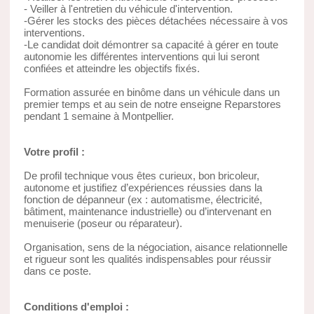
- Veiller à l'entretien du véhicule d'intervention.
-Gérer les stocks des pièces détachées nécessaire à vos
interventions.
-Le candidat doit démontrer sa capacité à gérer en toute
autonomie les différentes interventions qui lui seront
confiées et atteindre les objectifs fixés.
Formation assurée en binôme dans un véhicule dans un
premier temps et au sein de notre enseigne Reparstores
pendant 1 semaine à Montpellier.
Votre profil :
De profil technique vous êtes curieux, bon bricoleur,
autonome et justifiez d’expériences réussies dans la
fonction de dépanneur (ex : automatisme, électricité,
bâtiment, maintenance industrielle) ou d’intervenant en
menuiserie (poseur ou réparateur).
Organisation, sens de la négociation, aisance relationnelle
et rigueur sont les qualités indispensables pour réussir
dans ce poste.
Conditions d'emploi :