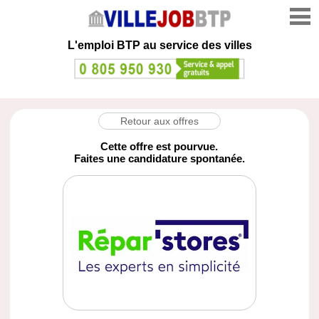
L'emploi
BTP au service des villes
Retour aux offres
Cette offre est pourvue.
Faites une candidature spontanée.