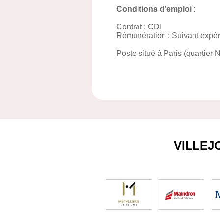
Conditions d'emploi :
Contrat : CDI
Rémunération : Suivant expér
Poste situé à Paris (quartier 
VILLEJ