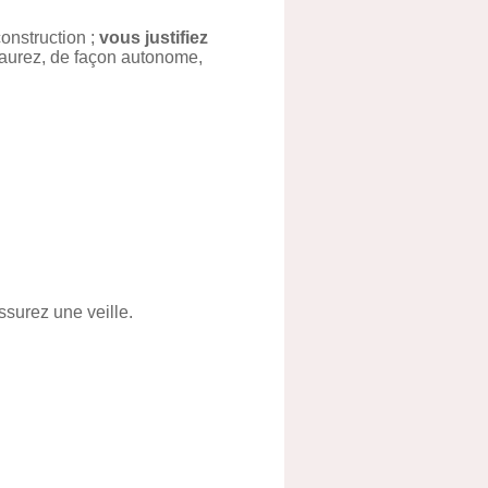
onstruction ;
vous justifiez
aurez, de façon autonome,
ssurez une veille.