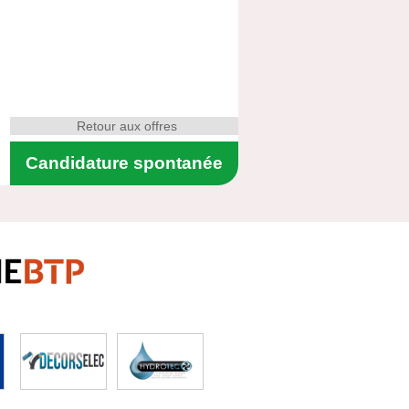
Retour aux offres
Candidature spontanée