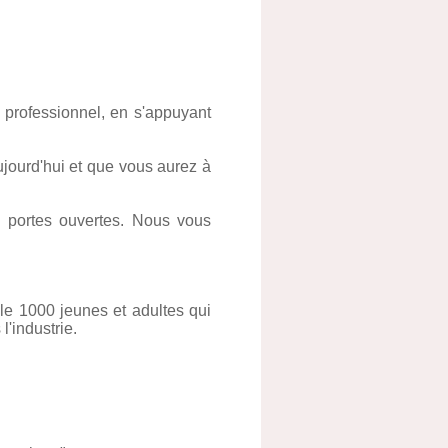
professionnel, en s'appuyant
ujourd'hui et que vous aurez à
s portes ouvertes. Nous vous
le 1000 jeunes et adultes qui
'industrie.