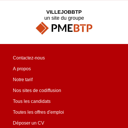
VILLEJOBBTP
un site du groupe
Contactez-nous
A propos
Notre tarif
Nos sites de codiffusion
Tous les candidats
Toutes les offres d'emploi
Déposer un CV