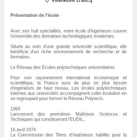
Villeneuve D'ascq
Présentation de l'école
Avec ses huit spécialités, notre école d'ingénieurs couvre
l'ensemble des domaines technologiques modernes.
Située au sein d'une grande université scientifique, elle
bénéficie d'un riche environnement de recherche et de
formation.
Le Réseau des Ecoles polytechniques universitaires
Pour son rayonnement international économique et
scientifique, la France aura de plus en plus besoin
d'ingénieurs de haut niveau. Les écoles polytechniques
internes aux universités accompagnent cette évolution en
se regroupant pour former le Réseau Polytech.
1969
Lancement des premières Maîtrises Sciences et
Techniques qui constitueront l'EUDIL.
16 avril 1974
La Commission des Titres d'Ingénieurs habilite pour la