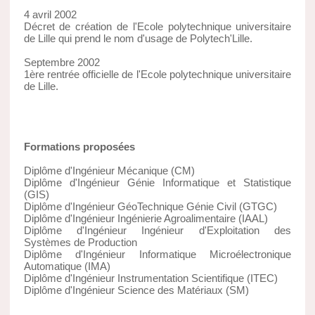
4 avril 2002
Décret de création de l'Ecole polytechnique universitaire
de Lille qui prend le nom d'usage de Polytech'Lille.
Septembre 2002
1ère rentrée officielle de l'Ecole polytechnique universitaire
de Lille.
Formations proposées
Diplôme d'Ingénieur Mécanique (CM)
Diplôme d'Ingénieur Génie Informatique et Statistique
(GIS)
Diplôme d'Ingénieur GéoTechnique Génie Civil (GTGC)
Diplôme d'Ingénieur Ingénierie Agroalimentaire (IAAL)
Diplôme d'Ingénieur Ingénieur d'Exploitation des
Systèmes de Production
Diplôme d'Ingénieur Informatique Microélectronique
Automatique (IMA)
Diplôme d'Ingénieur Instrumentation Scientifique (ITEC)
Diplôme d'Ingénieur Science des Matériaux (SM)