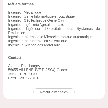
Métiers formés
Ingénieur Mécanique
Ingénieur Génie Informatique et Statistique
Ingénieur GéoTechnique Génie Civil
Ingénieur Ingénierie Agroalimentaire
Ingénieur Ingénieur d'Exploitation des Systèmes de
Production
Ingénieur Informatique Microélectronique Automatique
Ingénieur Instrumentation Scientifique
Ingénieur Science des Matériaux
Contact
Avenue Paul Langevin
59655 VILLENEUVE D'ASCQ Cedex
Tel:03.28.76.73.00
Fax:03.28.76.73.01
Retour aux écoles