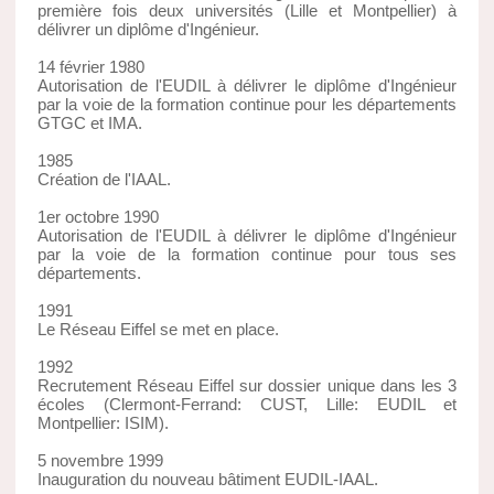
première fois deux universités (Lille et Montpellier) à
délivrer un diplôme d'Ingénieur.
14 février 1980
Autorisation de l'EUDIL à délivrer le diplôme d'Ingénieur
par la voie de la formation continue pour les départements
GTGC et IMA.
1985
Création de l'IAAL.
1er octobre 1990
Autorisation de l'EUDIL à délivrer le diplôme d'Ingénieur
par la voie de la formation continue pour tous ses
départements.
1991
Le Réseau Eiffel se met en place.
1992
Recrutement Réseau Eiffel sur dossier unique dans les 3
écoles (Clermont-Ferrand: CUST, Lille: EUDIL et
Montpellier: ISIM).
5 novembre 1999
Inauguration du nouveau bâtiment EUDIL-IAAL.