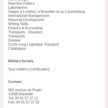
Marchés Publics
Laboratoires
Stages à Londres, à Bruxelles et au Luxembourg
International Management
Personal Development
Writing Skills
Finance & Accounting
Transports - Douanes
Transports
Douane
Cycle Long Logistique Transport
Catalogues
Métiers formés
Tous métiers (certification)
Contact
565 avenue du Prado
13008 Marseille
Tél: 04 91 57 37 12
Fax: 04 91 57 37 92