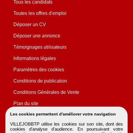
Tous les candidats
Toutes les offres d'emploi
Déposer un CV
Déposer une annonce
Témoignages utilisateurs
Informations légales
Paramètres des cookies
Conditions de publication
Conditions Générales de Vente
Plan du site
Les cookies permettent d'améliorer votre navigation
VILLEJOBBTP utilise les cookies sur son site, dont des
cookies d'analyse d'audience. En poursuivant votre