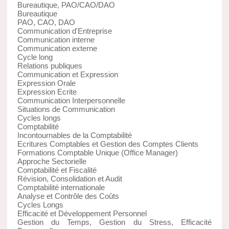
Bureautique, PAO/CAO/DAO
Bureautique
PAO, CAO, DAO
Communication d'Entreprise
Communication interne
Communication externe
Cycle long
Relations publiques
Communication et Expression
Expression Orale
Expression Ecrite
Communication Interpersonnelle
Situations de Communication
Cycles longs
Comptabilité
Incontournables de la Comptabilité
Ecritures Comptables et Gestion des Comptes Clients
Formations Comptable Unique (Office Manager)
Approche Sectorielle
Comptabilité et Fiscalité
Révision, Consolidation et Audit
Comptabilité internationale
Analyse et Contrôle des Coûts
Cycles Longs
Efficacité et Développement Personnel
Gestion du Temps, Gestion du Stress, Efficacité