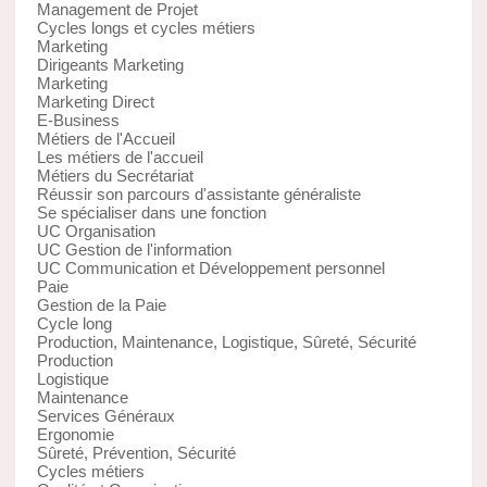
Management de Projet
Cycles longs et cycles métiers
Marketing
Dirigeants Marketing
Marketing
Marketing Direct
E-Business
Métiers de l'Accueil
Les métiers de l'accueil
Métiers du Secrétariat
Réussir son parcours d'assistante généraliste
Se spécialiser dans une fonction
UC Organisation
UC Gestion de l'information
UC Communication et Développement personnel
Paie
Gestion de la Paie
Cycle long
Production, Maintenance, Logistique, Sûreté, Sécurité
Production
Logistique
Maintenance
Services Généraux
Ergonomie
Sûreté, Prévention, Sécurité
Cycles métiers