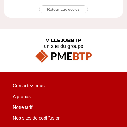
Retour aux écoles
VILLEJOBBTP
un site du groupe
Contactez-nous
A propos
Notre tarif
Nos sites de codiffusion