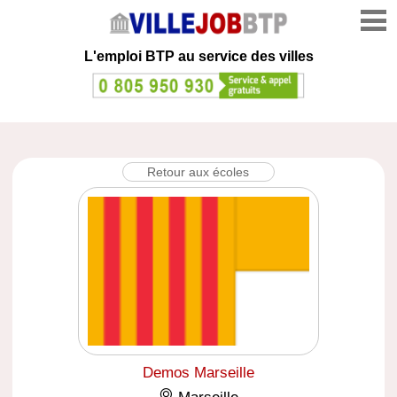
L'emploi
BTP au service des villes
Retour aux écoles
Demos Marseille