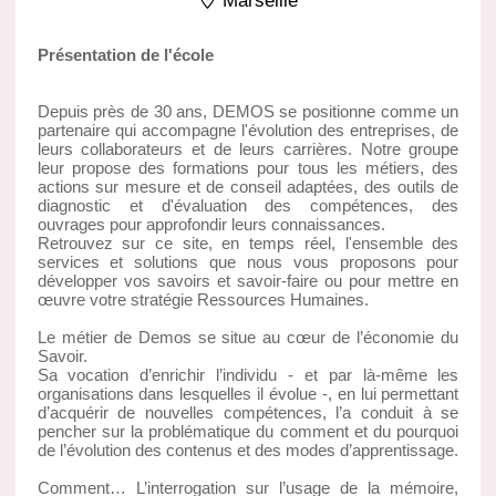
Marseille
Présentation de l'école
Depuis près de 30 ans, DEMOS se positionne comme un
partenaire qui accompagne l'évolution des entreprises, de
leurs collaborateurs et de leurs carrières. Notre groupe
leur propose des formations pour tous les métiers, des
actions sur mesure et de conseil adaptées, des outils de
diagnostic et d'évaluation des compétences, des
ouvrages pour approfondir leurs connaissances.
Retrouvez sur ce site, en temps réel, l'ensemble des
services et solutions que nous vous proposons pour
développer vos savoirs et savoir-faire ou pour mettre en
œuvre votre stratégie Ressources Humaines.
Le métier de Demos se situe au cœur de l’économie du
Savoir.
Sa vocation d’enrichir l’individu - et par là-même les
organisations dans lesquelles il évolue -, en lui permettant
d’acquérir de nouvelles compétences, l’a conduit à se
pencher sur la problématique du comment et du pourquoi
de l’évolution des contenus et des modes d’apprentissage.
Comment… L’interrogation sur l’usage de la mémoire,