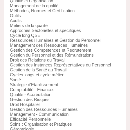
Qualité et Organisation
Management de la qualité
Méthodes, Normes et Certification
Outils
Audits
Métiers de la qualité
Approches Sectorielles et spécifiques
Cycle long QSE
Ressources Humaines et Gestion du Personnel
Management des Ressources Humaines
Gestion des Compétences et Recrutement
Gestion du Personnel et des Rémunérations
Droit des Relations du Travail
Gestion des Instances Représentatives du Personnel
Gestion de la Santé au Travail
Cycles longs et cycle métier
Santé
Stratégie d'Etablissement
Comptabilité - Finances
Qualité - Accréditation
Gestion des Risques
Droit Hospitalier
Gestion des Ressources Humaines
Management - Communication
Efficacité Personnelle
Soins : Organisation et Pratiques
Gérontologie