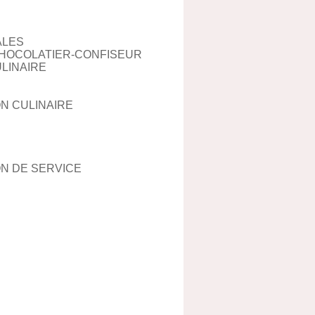
ALES
-CHOCOLATIER-CONFISEUR
LINAIRE
N CULINAIRE
ON DE SERVICE