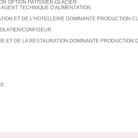
ON OPTION PATISSIER-GLACIER-
 AGENT TECHNIQUE D'ALIMENTATION
TION ET DE L'HOTELLERIE DOMINANTE PRODUCTION C
COLATIER/CONFISEUR
RIE ET DE LA RESTAURATION DOMINANTE PRODUCTION 
45