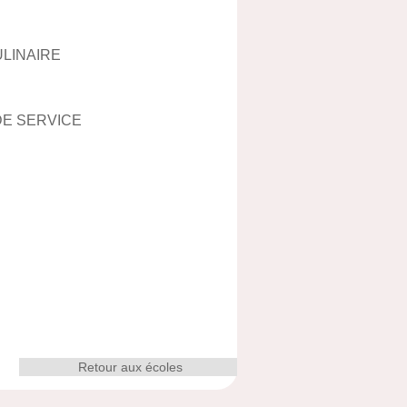
ULINAIRE
DE SERVICE
Retour aux écoles