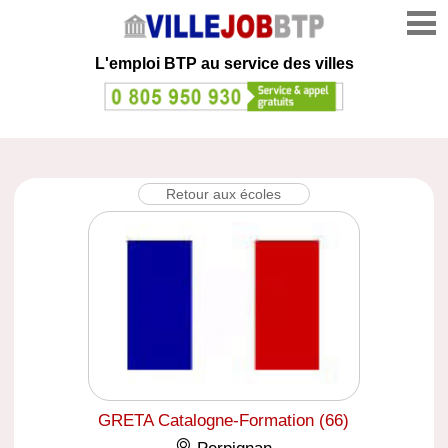
L'emploi
BTP au service des villes
Retour aux écoles
GRETA Catalogne-Formation (66)