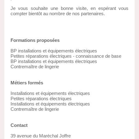
Je vous souhaite une bonne visite, en espérant vous
compter bientôt au nombre de nos partenaires.
Formations proposées
BP installations et équipements électriques
Petites réparations électriques - connaissance de base
BP installations et équipements électriques
Contremaître de lingerie
Métiers formés
Installations et équipements électriques
Petites réparations électriques
Installations et équipements électriques
Contremaître de lingerie
Contact
39 avenue du Maréchal Joffre