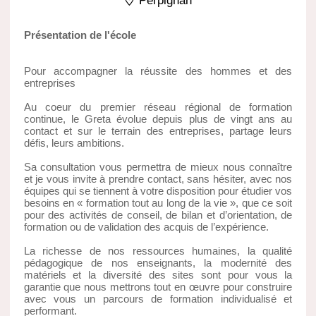
Perpignan
Présentation de l'école
Pour accompagner la réussite des hommes et des
entreprises
Au coeur du premier réseau régional de formation
continue, le Greta évolue depuis plus de vingt ans au
contact et sur le terrain des entreprises, partage leurs
défis, leurs ambitions.
Sa consultation vous permettra de mieux nous connaître
et je vous invite à prendre contact, sans hésiter, avec nos
équipes qui se tiennent à votre disposition pour étudier vos
besoins en « formation tout au long de la vie », que ce soit
pour des activités de conseil, de bilan et d’orientation, de
formation ou de validation des acquis de l’expérience.
La richesse de nos ressources humaines, la qualité
pédagogique de nos enseignants, la modernité des
matériels et la diversité des sites sont pour vous la
garantie que nous mettrons tout en œuvre pour construire
avec vous un parcours de formation individualisé et
performant.