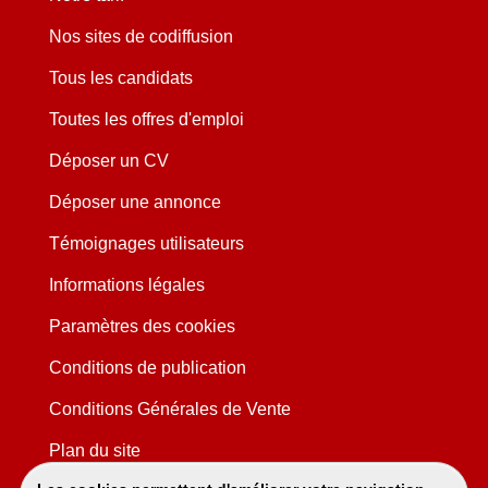
Nos sites de codiffusion
Tous les candidats
Toutes les offres d'emploi
Déposer un CV
Déposer une annonce
Témoignages utilisateurs
Informations légales
Paramètres des cookies
Conditions de publication
Conditions Générales de Vente
Plan du site