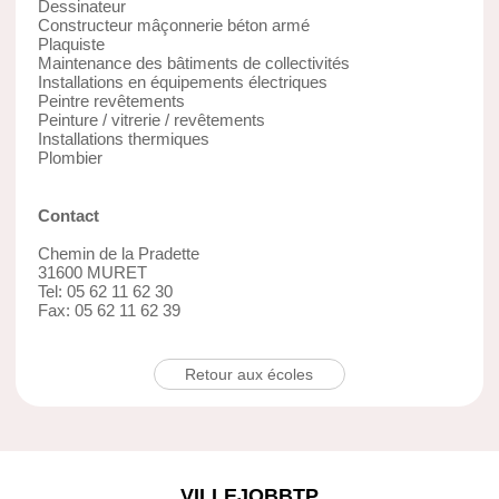
Dessinateur
Constructeur mâçonnerie béton armé
Plaquiste
Maintenance des bâtiments de collectivités
Installations en équipements électriques
Peintre revêtements
Peinture / vitrerie / revêtements
Installations thermiques
Plombier
Contact
Chemin de la Pradette
31600 MURET
Tel: 05 62 11 62 30
Fax: 05 62 11 62 39
Retour aux écoles
VILLEJOBBTP