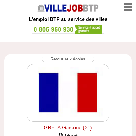
L'emploi
BTP au service des villes
Retour aux écoles
GRETA Garonne (31)