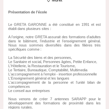
Muret
Présentation de l'école
Le GRETA GARONNE a été constitué en 1991 et est
établi dans plusieurs sites :
A l'origine, notre GRETA assurait des formations d'adultes
dans le bâtiment, l'industrie et l'enseignement général.
Nous nous sommes diversifiés dans des filières très
spécifiques comme :
La Sécurité des biens et des personnes,
Le Sanitaire et social, Personnes âgées, Petite Enfance,
L'Hôtellerie, la Restauration et le Tourisme,
Le Tertiaire, Bureautique, Comptabilité, Multimedia
L'accompagnement à l'emploi - insertion professionnelle
L'Enseignement général et les langues
L'accompagnement de la personne et l'unité bilan de
compétences
Le conseil aux entreprises
Nous venons de créer 7 antennes SARAPP pour le
développement des formations de proximité dans les
régions rurales.