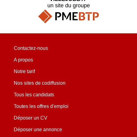
un site du groupe
Contactez-nous
A propos
Notre tarif
Nos sites de codiffusion
Tous les candidats
Toutes les offres d'emploi
Déposer un CV
Déposer une annonce