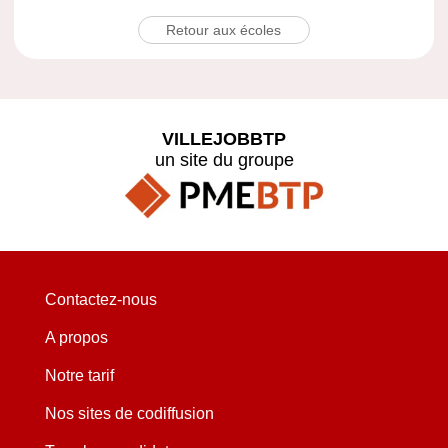
Retour aux écoles
VILLEJOBBTP
un site du groupe
Contactez-nous
A propos
Notre tarif
Nos sites de codiffusion