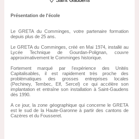
Saint Gaudens
Présentation de l'école
Le GRETA du Comminges, votre partenaire formation
depuis plus de 25 ans.
Le GRETA du Comminges, créé en Mai 1974, installé au
Lycée Technique de Gourdan-Polignan, couvre
approximativement le Comminges historique.
Fortement marqué par l'expérience des Unités
Capitalisables, il est rapidement très proche des
problématiques des grosses entreprises locales
(Pechiney, Tembec, Elf, Sercel) ce qui accélère son
implantation et entraîne son installation à Saint-Gaudens
dès 1990.
A ce jour, la zone géographique qui concerne le GRETA
est le sud de la Haute-Garonne à partir des cantons de
Cazères et du Fousseret.