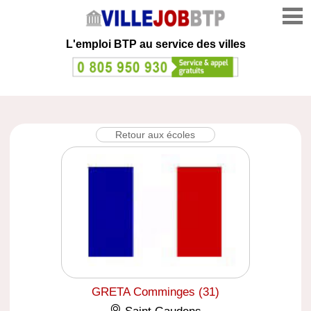
L'emploi
BTP au service des villes
Retour aux écoles
GRETA Comminges (31)