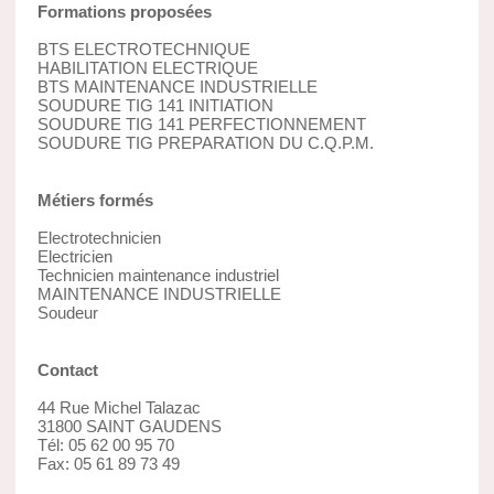
Formations proposées
BTS ELECTROTECHNIQUE
HABILITATION ELECTRIQUE
BTS MAINTENANCE INDUSTRIELLE
SOUDURE TIG 141 INITIATION
SOUDURE TIG 141 PERFECTIONNEMENT
SOUDURE TIG PREPARATION DU C.Q.P.M.
Métiers formés
Electrotechnicien
Electricien
Technicien maintenance industriel
MAINTENANCE INDUSTRIELLE
Soudeur
Contact
44 Rue Michel Talazac
31800 SAINT GAUDENS
Tél: 05 62 00 95 70
Fax: 05 61 89 73 49