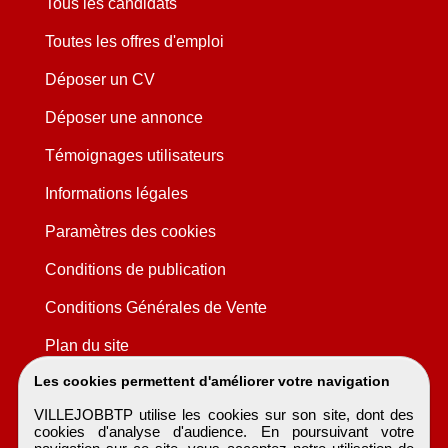
Tous les candidats
Toutes les offres d'emploi
Déposer un CV
Déposer une annonce
Témoignages utilisateurs
Informations légales
Paramètres des cookies
Conditions de publication
Conditions Générales de Vente
Plan du site
Les cookies permettent d'améliorer votre navigation
VILLEJOBBTP utilise les cookies sur son site, dont des
cookies d'analyse d'audience. En poursuivant votre