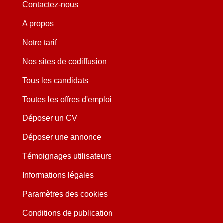
Contactez-nous
A propos
Notre tarif
Nos sites de codiffusion
Tous les candidats
Toutes les offres d'emploi
Déposer un CV
Déposer une annonce
Témoignages utilisateurs
Informations légales
Paramètres des cookies
Conditions de publication