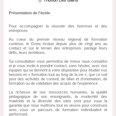
Thonon Les Bains
Présentation de l'école
Pour accompagner la réussite des hommes et des
entreprises
Au coeur du premier réseau régional de formation
continue, le Greta évolue depuis plus de vingt ans au
contact et sur le terrain des entreprises, partage leurs
défis, leurs ambitions.
Sa consultation vous permettra de mieux nous connaître
et je vous invite à prendre contact, sans hésiter, avec nos
équipes qui se tiennent à votre disposition pour étudier vos
besoins en « formation tout au long de la vie », que ce soit
pour des activités de conseil, de bilan et d’orientation, de
formation ou de validation des acquis de l’expérience.
La richesse de nos ressources humaines, la qualité
pédagogique de nos enseignants, la modernité des
matériels et la diversité des sites sont pour vous la
garantie que nous mettrons tout en œuvre pour construire
avec vous un parcours de formation individualisé et
performant.