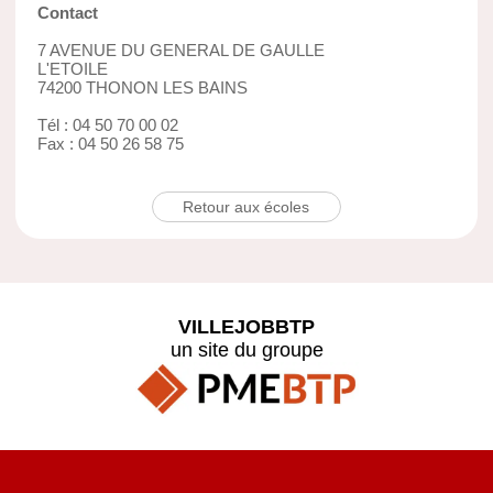
Contact
7 AVENUE DU GENERAL DE GAULLE
L'ETOILE
74200 THONON LES BAINS
Tél : 04 50 70 00 02
Fax : 04 50 26 58 75
Retour aux écoles
VILLEJOBBTP
un site du groupe