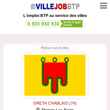
L'emploi
BTP au service des villes
Retour aux écoles
GRETA CHABLAIS (74)