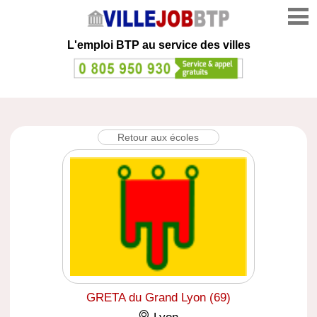
L'emploi
BTP au service des villes
Retour aux écoles
GRETA du Grand Lyon (69)