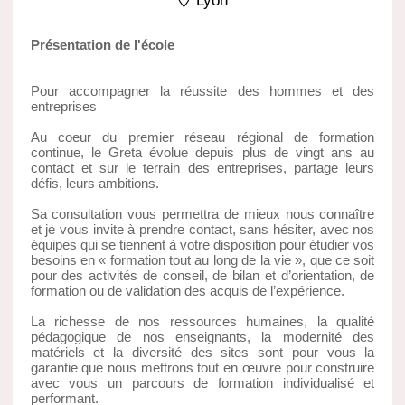
Lyon
Présentation de l'école
Pour accompagner la réussite des hommes et des
entreprises
Au coeur du premier réseau régional de formation
continue, le Greta évolue depuis plus de vingt ans au
contact et sur le terrain des entreprises, partage leurs
défis, leurs ambitions.
Sa consultation vous permettra de mieux nous connaître
et je vous invite à prendre contact, sans hésiter, avec nos
équipes qui se tiennent à votre disposition pour étudier vos
besoins en « formation tout au long de la vie », que ce soit
pour des activités de conseil, de bilan et d’orientation, de
formation ou de validation des acquis de l’expérience.
La richesse de nos ressources humaines, la qualité
pédagogique de nos enseignants, la modernité des
matériels et la diversité des sites sont pour vous la
garantie que nous mettrons tout en œuvre pour construire
avec vous un parcours de formation individualisé et
performant.