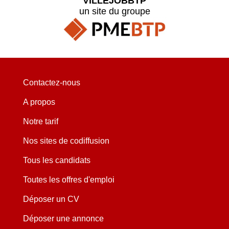
VILLEJOBBTP
un site du groupe
Contactez-nous
A propos
Notre tarif
Nos sites de codiffusion
Tous les candidats
Toutes les offres d'emploi
Déposer un CV
Déposer une annonce