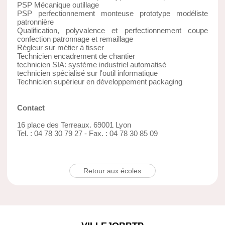
PSP Mécanique outillage
PSP perfectionnement monteuse prototype modéliste
patronnière
Qualification, polyvalence et perfectionnement coupe
confection patronnage et remaillage
Régleur sur métier à tisser
Technicien encadrement de chantier
technicien SIA: système industriel automatisé
technicien spécialisé sur l'outil informatique
Technicien supérieur en développement packaging
Contact
16 place des Terreaux. 69001 Lyon
Tel. : 04 78 30 79 27 - Fax. : 04 78 30 85 09
Retour aux écoles