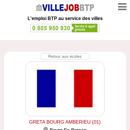
L'emploi
BTP au service des villes
Retour aux écoles
GRETA BOURG AMBERIEU (01)