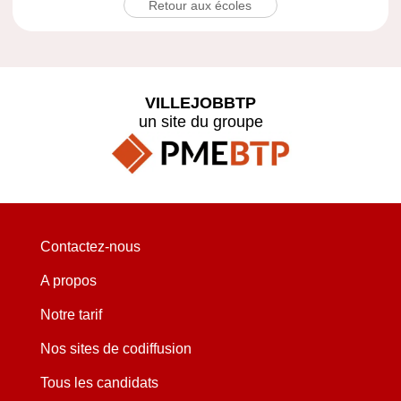
Retour aux écoles
VILLEJOBBTP
un site du groupe
Contactez-nous
A propos
Notre tarif
Nos sites de codiffusion
Tous les candidats