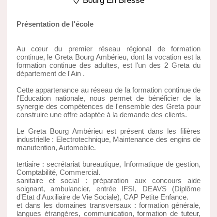
Bourg En Bresse
Présentation de l'école
Au cœur du premier réseau régional de formation
continue, le Greta Bourg Ambérieu, dont la vocation est la
formation continue des adultes, est l'un des 2 Greta du
département de l'Ain .
Cette appartenance au réseau de la formation continue de
l'Education nationale, nous permet de bénéficier de la
synergie des compétences de l'ensemble des Greta pour
construire une offre adaptée à la demande des clients.
Le Greta Bourg Ambérieu est présent dans les filières
industrielle : Electrotechnique, Maintenance des engins de
manutention, Automobile.
tertiaire : secrétariat bureautique, Informatique de gestion,
Comptabilité, Commercial.
sanitaire et social : préparation aux concours aide
soignant, ambulancier, entrée IFSI, DEAVS (Diplôme
d'Etat d'Auxiliaire de Vie Sociale), CAP Petite Enfance.
et dans les domaines transversaux : formation générale,
langues étrangères, communication, formation de tuteur,