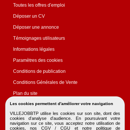
Toutes les offres d'emploi
Déposer un CV
Déposer une annonce
Témoignages utilisateurs
Informations légales
Paramètres des cookies
Conditions de publication
Conditions Générales de Vente
Plan du site
Les cookies permettent d'améliorer votre navigation
VILLEJOBBTP utilise les cookies sur son site, dont des
cookies d'analyse d'audience. En poursuivant votre
navigation sur ce site, vous acceptez notre utilisation de
cookies, nos
CGV / CGU
et notre
politique de