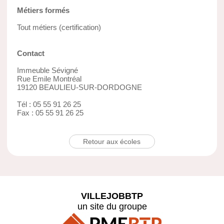
Métiers formés
Tout métiers (certification)
Contact
Immeuble Sévigné
Rue Emile Montréal
19120 BEAULIEU-SUR-DORDOGNE
Tél : 05 55 91 26 25
Fax : 05 55 91 26 25
Retour aux écoles
VILLEJOBBTP
un site du groupe