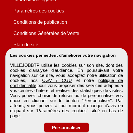
Paramètres des cookies
Conditions de publication
Conditions Générales de Vente
Plan du site
Les cookies permettent d'améliorer votre navigation
VILLEJOBBTP utilise les cookies sur son site, dont des
cookies d'analyse d'audience. En poursuivant votre
navigation sur ce site, vous acceptez notre utilisation de
cookies, nos
CGV / CGU
et notre
politique de
confidentialité
pour vous proposer des services adaptés à
vos centres d'intérêt et réaliser des statistiques de visites.
Vous pouvez choisir de refuser ou de personnaliser vos
choix en cliquant sur le bouton "Personnaliser". Par
ailleurs, vous pouvez à tout moment changer d'avis en
cliquant sur "Paramètres des cookies" situé en bas de
page.
Personnaliser