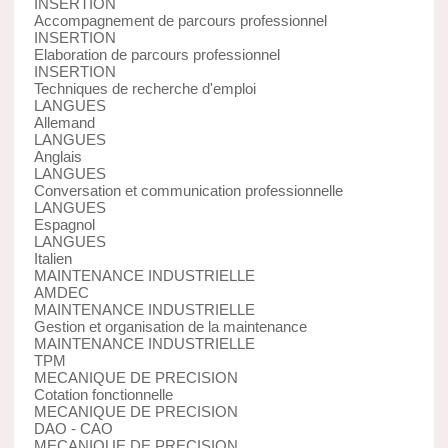
INSERTION
Accompagnement de parcours professionnel
INSERTION
Elaboration de parcours professionnel
INSERTION
Techniques de recherche d'emploi
LANGUES
Allemand
LANGUES
Anglais
LANGUES
Conversation et communication professionnelle
LANGUES
Espagnol
LANGUES
Italien
MAINTENANCE INDUSTRIELLE
AMDEC
MAINTENANCE INDUSTRIELLE
Gestion et organisation de la maintenance
MAINTENANCE INDUSTRIELLE
TPM
MECANIQUE DE PRECISION
Cotation fonctionnelle
MECANIQUE DE PRECISION
DAO - CAO
MECANIQUE DE PRECISION