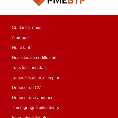
Contactez-nous
A propos
Notre tarif
Nos sites de codiffusion
Tous les candidats
Toutes les offres d'emploi
Déposer un CV
Déposer une annonce
Témoignages utilisateurs
Informations légales