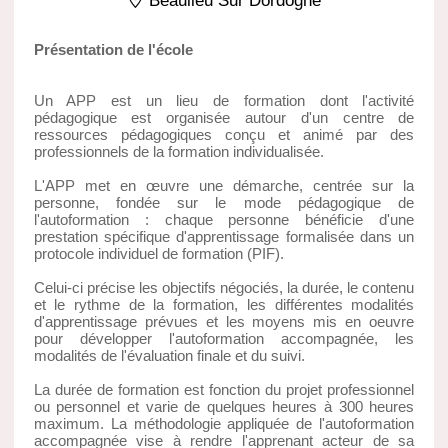
Beaulieu Sur Dordogne
Présentation de l'école
Un APP est un lieu de formation dont l'activité
pédagogique est organisée autour d'un centre de
ressources pédagogiques conçu et animé par des
professionnels de la formation individualisée.
L'APP met en œuvre une démarche, centrée sur la
personne, fondée sur le mode pédagogique de
l'autoformation : chaque personne bénéficie d'une
prestation spécifique d'apprentissage formalisée dans un
protocole individuel de formation (PIF).
Celui-ci précise les objectifs négociés, la durée, le contenu
et le rythme de la formation, les différentes modalités
d'apprentissage prévues et les moyens mis en oeuvre
pour développer l'autoformation accompagnée, les
modalités de l'évaluation finale et du suivi.
La durée de formation est fonction du projet professionnel
ou personnel et varie de quelques heures à 300 heures
maximum. La méthodologie appliquée de l'autoformation
accompagnée vise à rendre l'apprenant acteur de sa