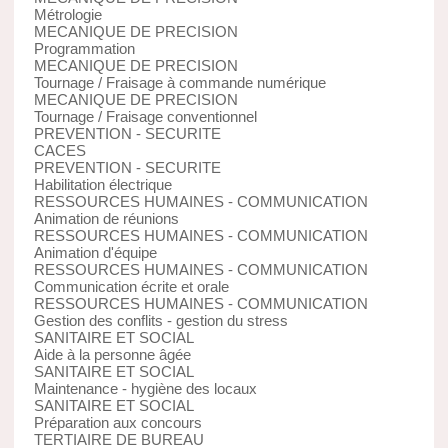
Métrologie
MECANIQUE DE PRECISION
Programmation
MECANIQUE DE PRECISION
Tournage / Fraisage à commande numérique
MECANIQUE DE PRECISION
Tournage / Fraisage conventionnel
PREVENTION - SECURITE
CACES
PREVENTION - SECURITE
Habilitation électrique
RESSOURCES HUMAINES - COMMUNICATION
Animation de réunions
RESSOURCES HUMAINES - COMMUNICATION
Animation d'équipe
RESSOURCES HUMAINES - COMMUNICATION
Communication écrite et orale
RESSOURCES HUMAINES - COMMUNICATION
Gestion des conflits - gestion du stress
SANITAIRE ET SOCIAL
Aide à la personne âgée
SANITAIRE ET SOCIAL
Maintenance - hygiène des locaux
SANITAIRE ET SOCIAL
Préparation aux concours
TERTIAIRE DE BUREAU