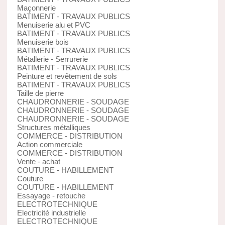
Maçonnerie
BATIMENT - TRAVAUX PUBLICS
Menuiserie alu et PVC
BATIMENT - TRAVAUX PUBLICS
Menuiserie bois
BATIMENT - TRAVAUX PUBLICS
Métallerie - Serrurerie
BATIMENT - TRAVAUX PUBLICS
Peinture et revêtement de sols
BATIMENT - TRAVAUX PUBLICS
Taille de pierre
CHAUDRONNERIE - SOUDAGE
CHAUDRONNERIE - SOUDAGE
CHAUDRONNERIE - SOUDAGE
Structures métalliques
COMMERCE - DISTRIBUTION
Action commerciale
COMMERCE - DISTRIBUTION
Vente - achat
COUTURE - HABILLEMENT
Couture
COUTURE - HABILLEMENT
Essayage - retouche
ELECTROTECHNIQUE
Electricité industrielle
ELECTROTECHNIQUE