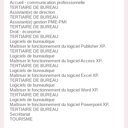
Accueil - communication professionnelle
TERTIAIRE DE BUREAU
Assistant(e) de direction
TERTIAIRE DE BUREAU
Assistant(e) gestion PME-PMI
TERTIAIRE DE BUREAU
Droit - économie
TERTIAIRE DE BUREAU
Logiciels de bureautique
Maîtriser le fonctionnement du logiciel Publisher XP.
TERTIAIRE DE BUREAU
Logiciels de bureautique
Maîtriser le fonctionnement du logiciel Access XP.
TERTIAIRE DE BUREAU
Logiciels de bureautique
Maîtriser le fonctionnement du logiciel Excel XP.
TERTIAIRE DE BUREAU
Logiciels de bureautique
Maîtriser le fonctionnement du logiciel Word XP.
TERTIAIRE DE BUREAU
Logiciels de bureautique
Maîtriser le fonctionnement du logiciel Powerpoint XP.
TERTIAIRE DE BUREAU
Secrétariat
TOURISME