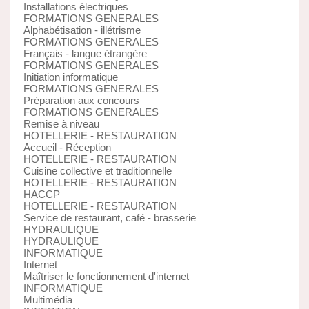
Installations électriques
FORMATIONS GENERALES
Alphabétisation - illétrisme
FORMATIONS GENERALES
Français - langue étrangère
FORMATIONS GENERALES
Initiation informatique
FORMATIONS GENERALES
Préparation aux concours
FORMATIONS GENERALES
Remise à niveau
HOTELLERIE - RESTAURATION
Accueil - Réception
HOTELLERIE - RESTAURATION
Cuisine collective et traditionnelle
HOTELLERIE - RESTAURATION
HACCP
HOTELLERIE - RESTAURATION
Service de restaurant, café - brasserie
HYDRAULIQUE
HYDRAULIQUE
INFORMATIQUE
Internet
Maîtriser le fonctionnement d'internet
INFORMATIQUE
Multimédia