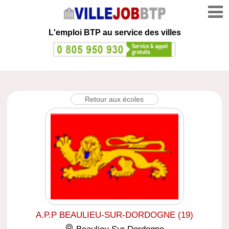
L'emploi
BTP au service des villes
Retour aux écoles
A.P.P BEAULIEU-SUR-DORDOGNE (19)