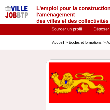
L'emploi
pour la construction
l'aménagement
des villes et des collectivités 
Sourcer un profil
Déposer
Accueil
>
Ecoles et formations
>
A