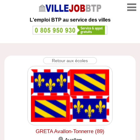
L'emploi
BTP au service des villes
Retour aux écoles
GRETA Avallon-Tonnerre (89)