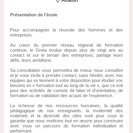
Avallon
Présentation de l'école
Pour accompagner la réussite des hommes et des
entreprises
Au coeur du premier réseau régional de formation
continue, le Greta évolue depuis plus de vingt ans au
contact et sur le terrain des entreprises, partage leurs
défis, leurs ambitions.
Sa consultation vous permettra de mieux nous connaître
et je vous invite à prendre contact, sans hésiter, avec nos
équipes qui se tiennent à votre disposition pour étudier vos
besoins en « formation tout au long de la vie », que ce soit
pour des activités de conseil, de bilan et d’orientation, de
formation ou de validation des acquis de l’expérience.
La richesse de nos ressources humaines, la qualité
pédagogique de nos enseignants, la modernité des
matériels et la diversité des sites sont pour vous la
garantie que nous mettrons tout en œuvre pour construire
avec vous un parcours de formation individualisé et
performant.