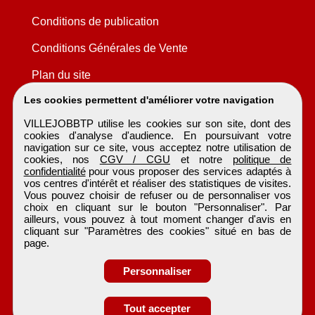
Conditions de publication
Conditions Générales de Vente
Plan du site
Les cookies permettent d'améliorer votre navigation
VILLEJOBBTP utilise les cookies sur son site, dont des
cookies d'analyse d'audience. En poursuivant votre
navigation sur ce site, vous acceptez notre utilisation de
cookies, nos
CGV / CGU
et notre
politique de
confidentialité
pour vous proposer des services adaptés à
vos centres d'intérêt et réaliser des statistiques de visites.
Vous pouvez choisir de refuser ou de personnaliser vos
choix en cliquant sur le bouton "Personnaliser". Par
ailleurs, vous pouvez à tout moment changer d'avis en
cliquant sur "Paramètres des cookies" situé en bas de
page.
Personnaliser
Tout accepter