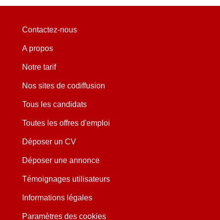
Contactez-nous
A propos
Notre tarif
Nos sites de codiffusion
Tous les candidats
Toutes les offres d'emploi
Déposer un CV
Déposer une annonce
Témoignages utilisateurs
Informations légales
Paramètres des cookies