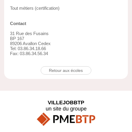
Tout métiers (certification)
Contact
31 Rue des Fusains
BP 167
89206 Avallon Cedex
Tel: 03.86.34.18.66
Fax: 03.86.34.56.34
Retour aux écoles
VILLEJOBBTP
un site du groupe