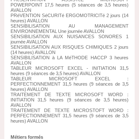
POWERPOINT 17,5 heures (5 séances de 3,5 heures)
AVALLON
PRéVENTION SéCURITé ERGOMOTRICITé 2 jours (14
heures) AVALLON
SENSIBILISATION AU MANAGEMENT
ENVIRONNEMENTAL Une journée AVALLON
SENSIBILISATION AUX NUISANCES SONORES 1
journée AVALLON
SENSIBILISATION AUX RISQUES CHIMIQUES 2 jours
(14 heures) AVALLON
SENSIBILISATION à LA MéTHODE HACCP 3 heures
AVALLON
TABLEUR MICROSOFT EXCEL - INITIATION 31,5
heures (9 séances de 3,5 heures) AVALLON
TABLEUR MICROSOFT EXCEL :
PERFECTIONNEMENT 31,5 heures (9 séances de 3,5
heures) AVALLON
TRAITEMENT DE TEXTE MICROSOFT WORD :
INITIATION 31,5 heures (9 séances de 3,5 heures)
AVALLON
TRAITEMENT DE TEXTE MICROSTOFT WORD :
PERFECTIONNEMENT 31,5 heures (9 séances de 3,5
heures) AVALLON
Métiers formés