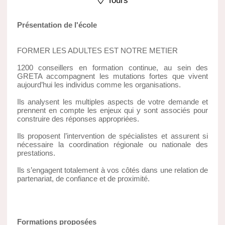
Tours
Présentation de l'école
FORMER LES ADULTES EST NOTRE METIER
1200 conseillers en formation continue, au sein des
GRETA accompagnent les mutations fortes que vivent
aujourd’hui les individus comme les organisations.
Ils analysent les multiples aspects de votre demande et
prennent en compte les enjeux qui y sont associés pour
construire des réponses appropriées.
Ils proposent l’intervention de spécialistes et assurent si
nécessaire la coordination régionale ou nationale des
prestations.
Ils s’engagent totalement à vos côtés dans une relation de
partenariat, de confiance et de proximité.
Formations proposées