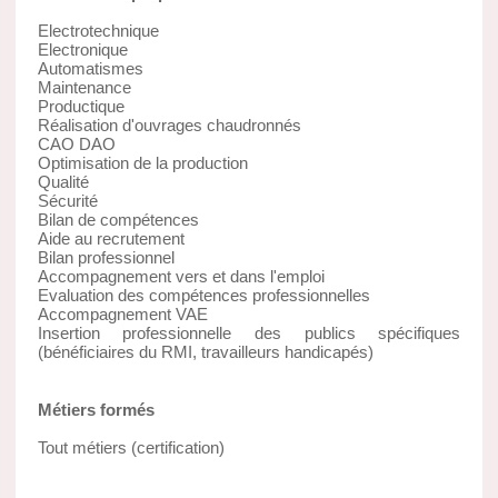
Electrotechnique
Electronique
Automatismes
Maintenance
Productique
Réalisation d'ouvrages chaudronnés
CAO DAO
Optimisation de la production
Qualité
Sécurité
Bilan de compétences
Aide au recrutement
Bilan professionnel
Accompagnement vers et dans l'emploi
Evaluation des compétences professionnelles
Accompagnement VAE
Insertion professionnelle des publics spécifiques
(bénéficiaires du RMI, travailleurs handicapés)
Métiers formés
Tout métiers (certification)