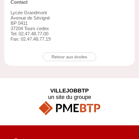
Contact
Lycée Grandmont
Avenue de Sévigné
BP 0411
37204 Tours cedex
Tel: 02.47.48.77.00
Fax: 02.47.48.77.19
Retour aux écoles
VILLEJOBBTP
un site du groupe