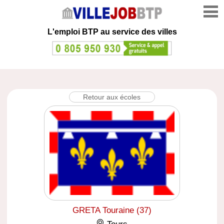
L'emploi
BTP au service des villes
Retour aux écoles
GRETA Touraine (37)