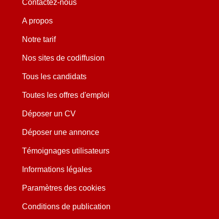
Contactez-nous
A propos
Notre tarif
Nos sites de codiffusion
Tous les candidats
Toutes les offres d'emploi
Déposer un CV
Déposer une annonce
Témoignages utilisateurs
Informations légales
Paramètres des cookies
Conditions de publication