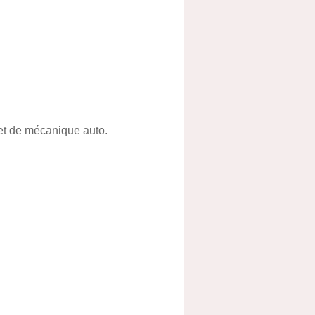
 et de mécanique auto.