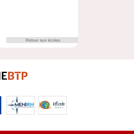
Retour aux écoles