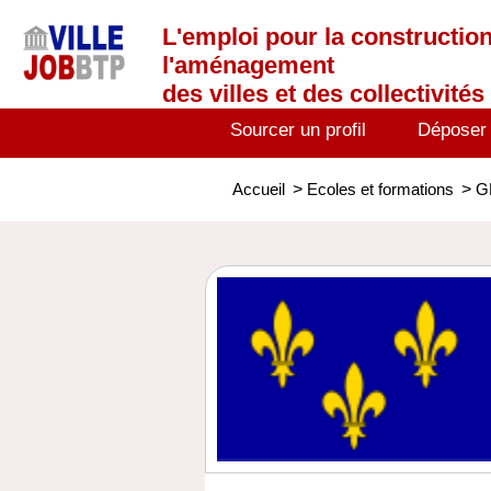
L'emploi
pour la construction
l'aménagement
des villes et des collectivités 
Sourcer un profil
Déposer
Accueil
>
Ecoles et formations
>
G