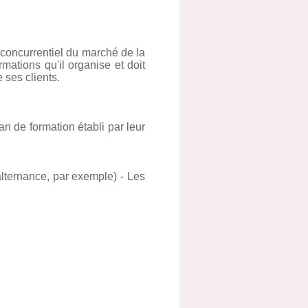
 concurrentiel du marché de la
ations qu'il organise et doit
 ses clients.
an de formation établi par leur
alternance, par exemple) - Les