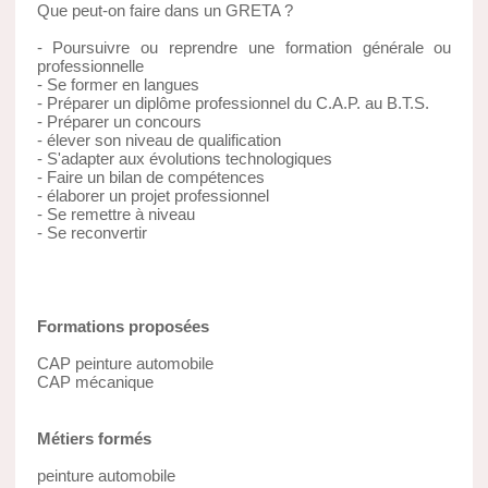
Que peut-on faire dans un GRETA ?
- Poursuivre ou reprendre une formation générale ou
professionnelle
- Se former en langues
- Préparer un diplôme professionnel du C.A.P. au B.T.S.
- Préparer un concours
- élever son niveau de qualification
- S'adapter aux évolutions technologiques
- Faire un bilan de compétences
- élaborer un projet professionnel
- Se remettre à niveau
- Se reconvertir
Formations proposées
CAP peinture automobile
CAP mécanique
Métiers formés
peinture automobile