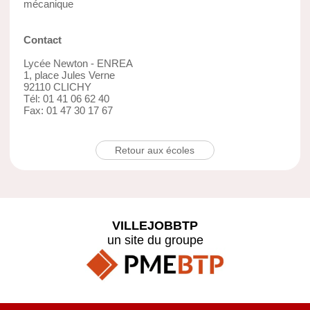
mécanique
Contact
Lycée Newton - ENREA
1, place Jules Verne
92110 CLICHY
Tél: 01 41 06 62 40
Fax: 01 47 30 17 67
Retour aux écoles
VILLEJOBBTP
un site du groupe