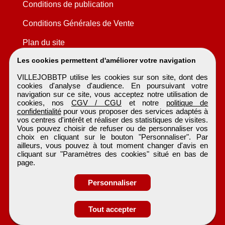
Conditions de publication
Conditions Générales de Vente
Plan du site
Les cookies permettent d'améliorer votre navigation
VILLEJOBBTP utilise les cookies sur son site, dont des
cookies d'analyse d'audience. En poursuivant votre
navigation sur ce site, vous acceptez notre utilisation de
cookies, nos
CGV / CGU
et notre
politique de
confidentialité
pour vous proposer des services adaptés à
vos centres d'intérêt et réaliser des statistiques de visites.
Vous pouvez choisir de refuser ou de personnaliser vos
choix en cliquant sur le bouton "Personnaliser". Par
ailleurs, vous pouvez à tout moment changer d'avis en
cliquant sur "Paramètres des cookies" situé en bas de
page.
Personnaliser
Tout accepter
VILLEJOBBTP