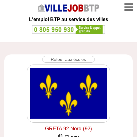
L'emploi
BTP au service des villes
Retour aux écoles
GRETA 92 Nord (92)