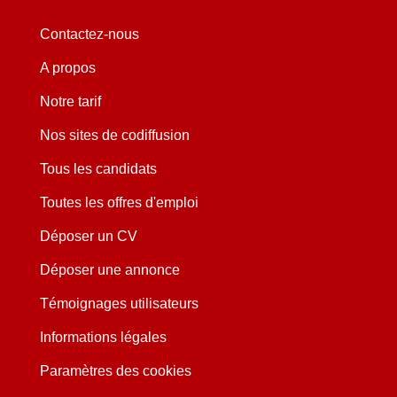
Contactez-nous
A propos
Notre tarif
Nos sites de codiffusion
Tous les candidats
Toutes les offres d'emploi
Déposer un CV
Déposer une annonce
Témoignages utilisateurs
Informations légales
Paramètres des cookies