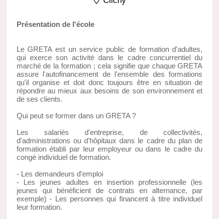
Clichy
Présentation de l'école
Le GRETA est un service public de formation d'adultes,
qui exerce son activité dans le cadre concurrentiel du
marché de la formation ; cela signifie que chaque GRETA
assure l'autofinancement de l'ensemble des formations
qu'il organise et doit donc toujours être en situation de
répondre au mieux aux besoins de son environnement et
de ses clients.
Qui peut se former dans un GRETA ?
Les salariés d'entreprise, de collectivités,
d'administrations ou d'hôpitaux dans le cadre du plan de
formation établi par leur employeur ou dans le cadre du
congé individuel de formation.
- Les demandeurs d'emploi
- Les jeunes adultes en insertion professionnelle (les
jeunes qui bénéficient de contrats en alternance, par
exemple) - Les personnes qui financent à titre individuel
leur formation.