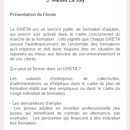
Mantes La Joly
Présentation de l'école
Le GRETA est un service public de formation d'adultes,
qui exerce son activité dans le cadre concurrentiel du
marché de la formation ; cela signifie que chaque GRETA
assure l'autofinancement de l'ensemble des formations
qu'il organise et doit donc toujours être en situation de
répondre au mieux aux besoins de son environnement et
de ses clients.
Qui peut se former dans un GRETA ?
Les salariés d'entreprise, de collectivités,
d'administrations ou d'hôpitaux dans le cadre du plan de
formation établi par leur employeur ou dans le cadre du
congé individuel de formation.
- Les demandeurs d'emploi
- Les jeunes adultes en insertion professionnelle (les
jeunes qui bénéficient de contrats en alternance, par
exemple) - Les personnes qui financent à titre individuel
leur formation.