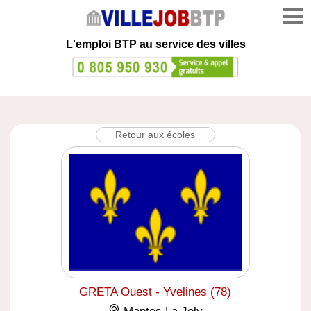
L'emploi
BTP au service des villes
Retour aux écoles
GRETA Ouest - Yvelines (78)