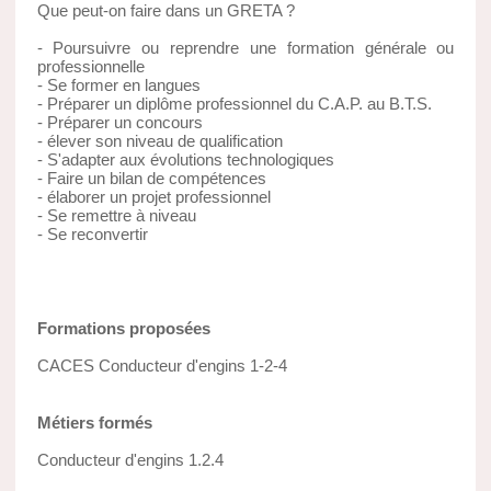
Que peut-on faire dans un GRETA ?
- Poursuivre ou reprendre une formation générale ou
professionnelle
- Se former en langues
- Préparer un diplôme professionnel du C.A.P. au B.T.S.
- Préparer un concours
- élever son niveau de qualification
- S'adapter aux évolutions technologiques
- Faire un bilan de compétences
- élaborer un projet professionnel
- Se remettre à niveau
- Se reconvertir
Formations proposées
CACES Conducteur d'engins 1-2-4
Métiers formés
Conducteur d'engins 1.2.4