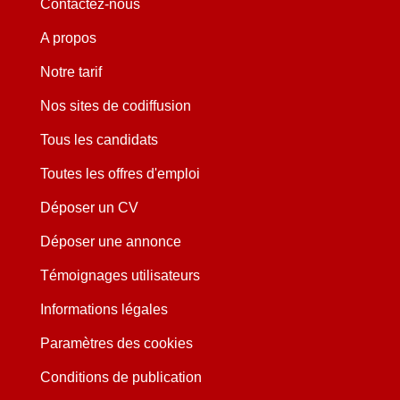
Contactez-nous
A propos
Notre tarif
Nos sites de codiffusion
Tous les candidats
Toutes les offres d'emploi
Déposer un CV
Déposer une annonce
Témoignages utilisateurs
Informations légales
Paramètres des cookies
Conditions de publication