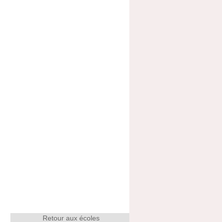
Retour aux écoles