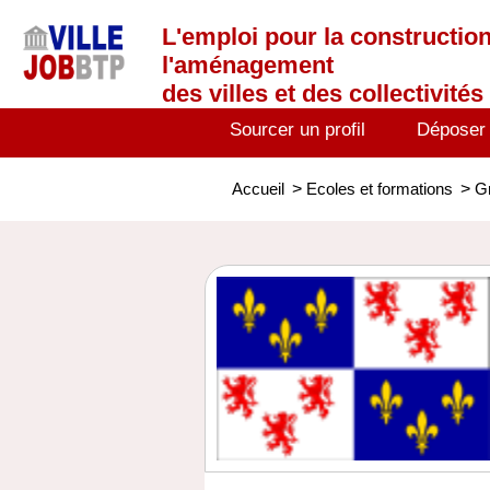
L'emploi
pour la construction
l'aménagement
des villes et des collectivités 
Sourcer un profil
Déposer
Accueil
>
Ecoles et formations
>
G