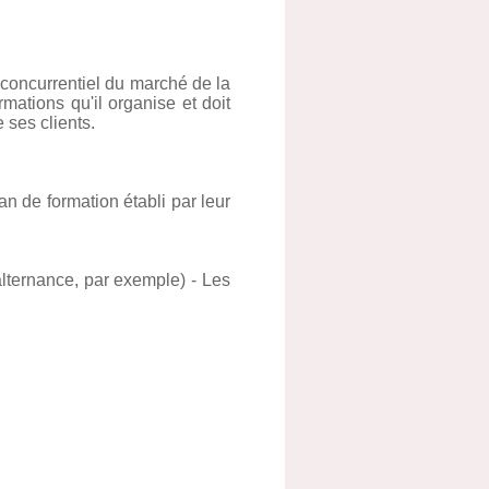
 concurrentiel du marché de la
ations qu'il organise et doit
 ses clients.
an de formation établi par leur
alternance, par exemple) - Les