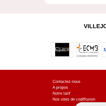
VILLEJ
Contactez-nous
A propos
Notre tarif
Nos sites de codiffusion