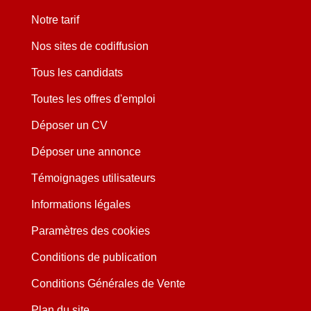
Notre tarif
Nos sites de codiffusion
Tous les candidats
Toutes les offres d'emploi
Déposer un CV
Déposer une annonce
Témoignages utilisateurs
Informations légales
Paramètres des cookies
Conditions de publication
Conditions Générales de Vente
Plan du site