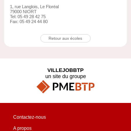
1, rue Langlois, Le Floréal
79000 NIORT
Tel: 05 49 28 42 75
Fax: 05 49 24 44 80
Retour aux écoles
VILLEJOBBTP
un site du groupe
Contactez-nous
A propos