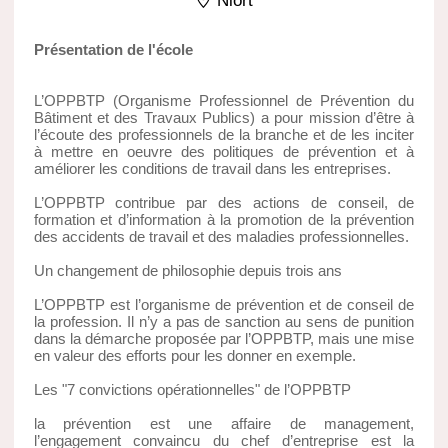
Niort
Présentation de l'école
L’OPPBTP (Organisme Professionnel de Prévention du
Bâtiment et des Travaux Publics) a pour mission d’être à
l’écoute des professionnels de la branche et de les inciter
à mettre en oeuvre des politiques de prévention et à
améliorer les conditions de travail dans les entreprises.
L’OPPBTP contribue par des actions de conseil, de
formation et d’information à la promotion de la prévention
des accidents de travail et des maladies professionnelles.
Un changement de philosophie depuis trois ans
L’OPPBTP est l’organisme de prévention et de conseil de
la profession. Il n’y a pas de sanction au sens de punition
dans la démarche proposée par l’OPPBTP, mais une mise
en valeur des efforts pour les donner en exemple.
Les "7 convictions opérationnelles" de l’OPPBTP
la prévention est une affaire de management,
l’engagement convaincu du chef d’entreprise est la