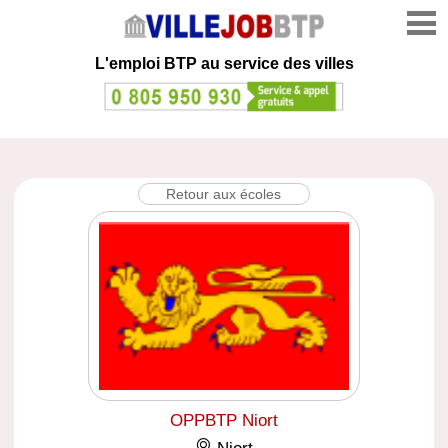
L'emploi
BTP au service des villes
Retour aux écoles
OPPBTP Niort