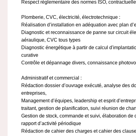
Respect réglementaire des normes ISO, contractuell
Plomberie, CVC, électricité, électrotechnique :
Réalisation d’installation en adéquation avec plan d’
Diagnostic et reconnaissance de panne sur circuit éle
aéraulique, CVC tous types
Diagnostic énergétique à partir de calcul d'implantat
curative
Contrôle et dépannage divers, connaissance photovol
Administratif et commercial :
Rédaction dossier d’ouvrage exécuté, analyse des do
entreprises,
Management d’équipes, leadership et esprit d’entrepr
traitant, gestion de planification, suivi réunion de chan
Gestion de stock, commande et suivi, élaboration de de
rapport d’activité périodique
Rédaction de cahier des charges et cahier des clause