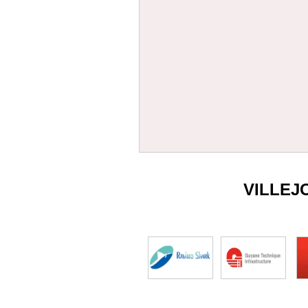
VILLEJ