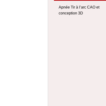
Apnée Tir à l’arc CAO et
conception 3D