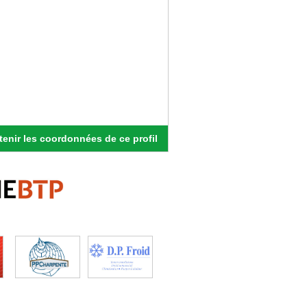
enir les coordonnées de ce profil